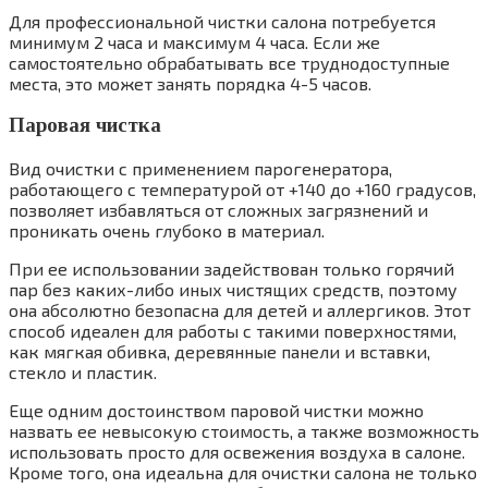
Для профессиональной чистки салона потребуется
минимум 2 часа и максимум 4 часа. Если же
самостоятельно обрабатывать все труднодоступные
места, это может занять порядка 4-5 часов.
Паровая чистка
Вид очистки с применением парогенератора,
работающего с температурой от +140 до +160 градусов,
позволяет избавляться от сложных загрязнений и
проникать очень глубоко в материал.
При ее использовании задействован только горячий
пар без каких-либо иных чистящих средств, поэтому
она абсолютно безопасна для детей и аллергиков. Этот
способ идеален для работы с такими поверхностями,
как мягкая обивка, деревянные панели и вставки,
стекло и пластик.
Еще одним достоинством паровой чистки можно
назвать ее невысокую стоимость, а также возможность
использовать просто для освежения воздуха в салоне.
Кроме того, она идеальна для очистки салона не только