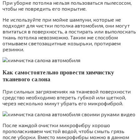
При уборке потолка нельзя пользоваться пылесосом,
чтобы не повредить его покрытие.
Не используйте при мойке шампуни, которые не
подходят для чистки потолка автомобиля, они могут
впитаться в поверхность, а постирать или выполоскать
ткань потолка невозможно. Таким же способом
отмываем светозащитные козырьки, протираем
резинки.
Как самостоятельно провести химчистку
тканевого салона
При сильных загрязнениях на тканевой поверхности
средство необходимо втереть губкой или щеткой,
через несколько минут убрать его микрофиброй.
После каждой очистки микрофибру хорошо
прополаскиваем чистой водой, чтобы смыть грязь
после уборки. Вместо микрофибры можно в данном