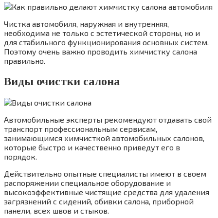
Чистка автомобиля, наружная и внутренняя,
необходима не только с эстетической стороны, но и
для стабильного функционирования основных систем.
Поэтому очень важно проводить химчистку салона
правильно.
Виды очистки салона
Автомобильные эксперты рекомендуют отдавать свой
транспорт профессиональным сервисам,
занимающимся химчисткой автомобильных салонов,
которые быстро и качественно приведут его в
порядок.
Действительно опытные специалисты имеют в своем
распоряжении специальное оборудование и
высокоэффективные чистящие средства для удаления
загрязнений с сидений, обивки салона, приборной
панели, всех швов и стыков.