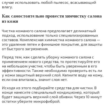
случае использовать любой пылесос, всасывающий
влагу.
Как самостоятельно провести химчистку салона
из кожи
Чистка кожаного салона предполагает деликатный
подход, использование только специализированных
составов. Комплексная химчистка кожаного салона —
это удаление пятен и финишное покрытие, для защиты
от быстрого загрязнения.
Перед тем, как сделать уборку кожаного салона с
применением нового средства, то протестируйте его
на небольшом участке, чтобы быть уверенным в его
эффективности. Также необходимо проверить есть ли
у кожи защитный верхний слой. Капните воду на кожу,
если она впиталась, значит слоя нет.
Исходя из этого подбирайте средства для чистки. В
конце нанесите специальный кондиционер, который
будет защищать верхний слой обивки. Через 10 минут
остатки уберите микрофиброй.