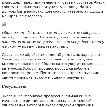
разводов. Перед применением готовых составов Антон
советует внимательно изучить упаковку. На ней
должно быть написано, для какого материала подходит
конкретное средство.
«Главное, чтобы в составе этой химии не содержался
ни хлор, ни щелочь. Все это будет аллергически
влиять на кожные покровы и может навредить цвету
ткани», —
предупреждает эксперт.
Сразу после обработки сидений делать выводы рано.
Увидеть результат можно только после того, как
материал подсохнет. Обычно на это уходит не меньше
пяти часов. Ускорит процесс просушка рабочей
поверхности феном. После того, как кресла высохли,
снимем малярный скотч и оценим результат.
Результаты
Эксперимент показал: профессиональная химия
качественно ликвидировала грязь, а вот пенный
очиститель из супермаркета с задачей справился