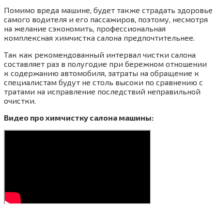
Помимо вреда машине, будет также страдать здоровье
самого водителя и его пассажиров, поэтому, несмотря
на желание сэкономить, профессиональная
комплексная химчистка салона предпочтительнее.
Так как рекомендованный интервал чистки салона
составляет раз в полугодие при бережном отношении
к содержанию автомобиля, затраты на обращение к
специалистам будут не столь высоки по сравнению с
тратами на исправление последствий неправильной
очистки.
Видео про химчистку салона машины: