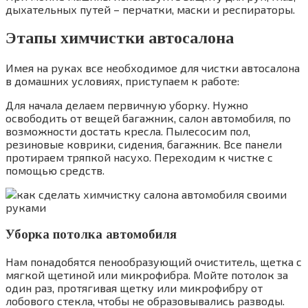
дыхательных путей – перчатки, маски и респираторы.
Этапы химчистки автосалона
Имея на руках все необходимое для чистки автосалона
в домашних условиях, приступаем к работе:
Для начала делаем первичную уборку. Нужно
освободить от вещей багажник, салон автомобиля, по
возможности достать кресла. Пылесосим пол,
резиновые коврики, сидения, багажник. Все панели
протираем тряпкой насухо. Переходим к чистке с
помощью средств.
Уборка потолка автомобиля
Нам понадобятся пенообразующий очиститель, щетка с
мягкой щетиной или микрофибра. Мойте потолок за
один раз, протягивая щетку или микрофибру от
лобового стекла, чтобы не образовывались разводы.