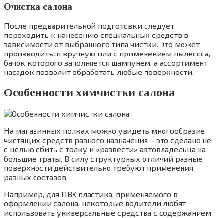
Очистка салона
После предварительной подготовки следует
переходить к нанесению специальных средств в
зависимости от выбранного типа чистки. Это может
производиться вручную или с применением пылесоса,
бачок которого заполняется шампунем, а ассортимент
насадок позволит обработать любые поверхности.
Особенности химчистки салона
На магазинных полках можно увидеть многообразие
чистящих средств разного назначения – это сделано не
с целью сбить с толку и «развести» автовладельца на
большие траты. В силу структурных отличий разные
поверхности действительно требуют применения
разных составов.
Например, для ПВХ пластика, применяемого в
оформлении салона, некоторые водители любят
использовать универсальные средства с содержанием