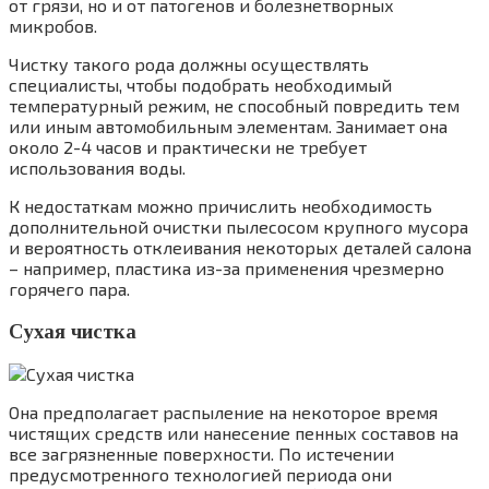
от грязи, но и от патогенов и болезнетворных
микробов.
Чистку такого рода должны осуществлять
специалисты, чтобы подобрать необходимый
температурный режим, не способный повредить тем
или иным автомобильным элементам. Занимает она
около 2-4 часов и практически не требует
использования воды.
К недостаткам можно причислить необходимость
дополнительной очистки пылесосом крупного мусора
и вероятность отклеивания некоторых деталей салона
– например, пластика из-за применения чрезмерно
горячего пара.
Сухая чистка
Она предполагает распыление на некоторое время
чистящих средств или нанесение пенных составов на
все загрязненные поверхности. По истечении
предусмотренного технологией периода они