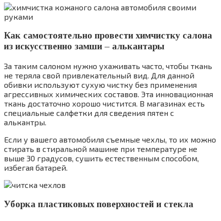
Как самостоятельно провести химчистку салона
из искусственно замши – алькантары
За таким салоном нужно ухаживать часто, чтобы ткань
не теряла свой привлекательный вид. Для данной
обивки используют сухую чистку без применения
агрессивных химических составов. Эта инновационная
ткань достаточно хорошо чистится. В магазинах есть
специальные салфетки для сведения пятен с
алькантры.
Если у вашего автомобиля съемные чехлы, то их можно
стирать в стиральной машине при температуре не
выше 30 градусов, сушить естественным способом,
избегая батарей.
Уборка пластиковых поверхностей и стекла