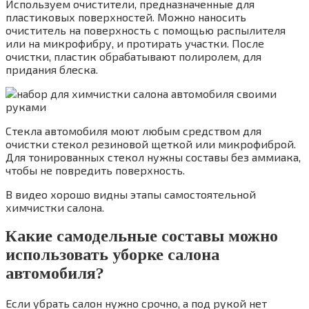
Используем очистители, предназначенные для
пластиковых поверхностей. Можно наносить
очиститель на поверхность с помощью распылителя
или на микрофибру, и протирать участки. После
очистки, пластик обрабатывают полиролем, для
придания блеска.
Стекла автомобиля моют любым средством для
очистки стекол резиновой щеткой или микрофиброй.
Для тонированных стекол нужны составы без аммиака,
чтобы не повредить поверхность.
В видео хорошо видны этапы самостоятельной
химчистки салона.
Какие самодельные составы можно
использовать уборке салона
автомобиля?
Если убрать салон нужно срочно, а под рукой нет