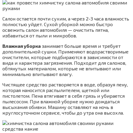
Салон остается почти сухим, а через 2-3 часа влажность
полностью уйдет. Сухой уборкой можно быстро
освежить салон автомобиля — очистить пятна,
избавиться от пыли и микробов.
Влажная уборка
занимает больше время и требует
дополнительной сушки. Применяют водорастворимые
очистители, которые подбираются в зависимости от
вида и характера загрязнения. Подходит для салонов,
обтянутых материалом, которые не впитывают или
минимально впитывают влагу.
Чистящее средство растворяется в воде, образуя пену,
которая наносится распылителем, щеткой или
пистолетом. Пена втягивает в себя грязь и убирается
пылесосом. При влажной уборке нужно дождаться
высыхания обивки. Машину оставляют на ночь в
круглосуточном сервисе, чтобы до утра она высохла.