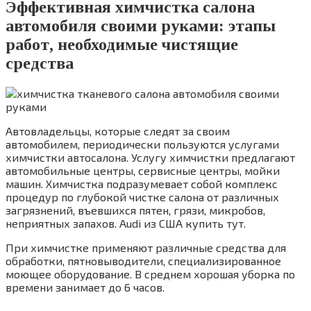
Эффективная химчистка салона
автомобиля своими руками: этапы
работ, необходимые чистящие
средства
Автовладельцы, которые следят за своим
автомобилем, периодически пользуются услугами
химчистки автосалона. Услугу химчистки предлагают
автомобильные центры, сервисные центры, мойки
машин. Химчистка подразумевает собой комплекс
процедур по глубокой чистке салона от различных
загрязнений, въевшихся пятен, грязи, микробов,
неприятных запахов. Audi из США купить тут.
При химчистке применяют различные средства для
обработки, пятновыводители, специализированное
моющее оборудование. В среднем хорошая уборка по
времени занимает до 6 часов.