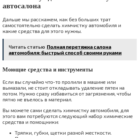
автосалона
Дальше мы расскажем, как без больших трат
самостоятельно сделать химчистку автомобиля и
какие средства для этого нужны.
Читать статью
Полная перетяжка салона
автомобиля: быстрый способ своими руками
Моющие средства и инструменты
Если вы случайно что-то пролили в машине или
вымазали, не стоит откладывать удаление пятен на
потом. Нужно сразу избавиться от загрязнения, чтобы
пятно не въелось в материал.
Вы можете сами сделать химчистку автомобиля, для
этого вам потребуются следующий набор химические
средства и помощники:
Тряпки, губки, щетки разной жесткости.