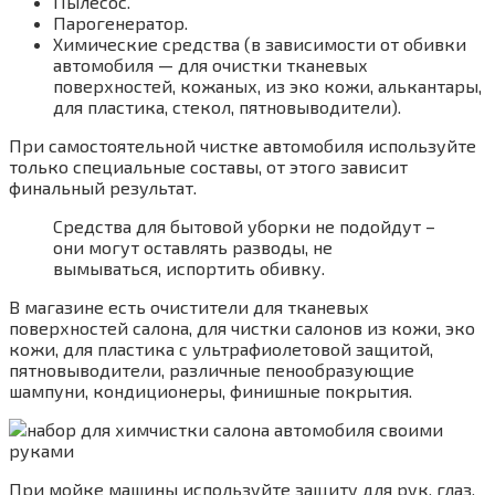
Пылесос.
Парогенератор.
Химические средства (в зависимости от обивки
автомобиля — для очистки тканевых
поверхностей, кожаных, из эко кожи, алькантары,
для пластика, стекол, пятновыводители).
При самостоятельной чистке автомобиля используйте
только специальные составы, от этого зависит
финальный результат.
Средства для бытовой уборки не подойдут –
они могут оставлять разводы, не
вымываться, испортить обивку.
В магазине есть очистители для тканевых
поверхностей салона, для чистки салонов из кожи, эко
кожи, для пластика с ультрафиолетовой защитой,
пятновыводители, различные пенообразующие
шампуни, кондиционеры, финишные покрытия.
При мойке машины используйте защиту для рук, глаз,