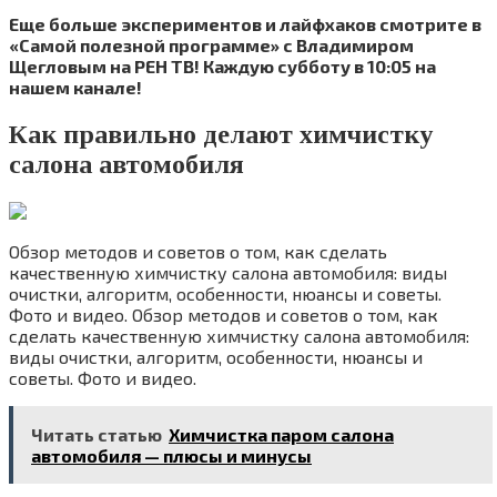
Еще больше экспериментов и лайфхаков смотрите в
«Самой полезной программе» с Владимиром
Щегловым на РЕН ТВ! Каждую субботу в 10:05 на
нашем канале!
Как правильно делают химчистку
салона автомобиля
Обзор методов и советов о том, как сделать
качественную химчистку салона автомобиля: виды
очистки, алгоритм, особенности, нюансы и советы.
Фото и видео. Обзор методов и советов о том, как
сделать качественную химчистку салона автомобиля:
виды очистки, алгоритм, особенности, нюансы и
советы. Фото и видео.
Читать статью
Химчистка паром салона
автомобиля — плюсы и минусы