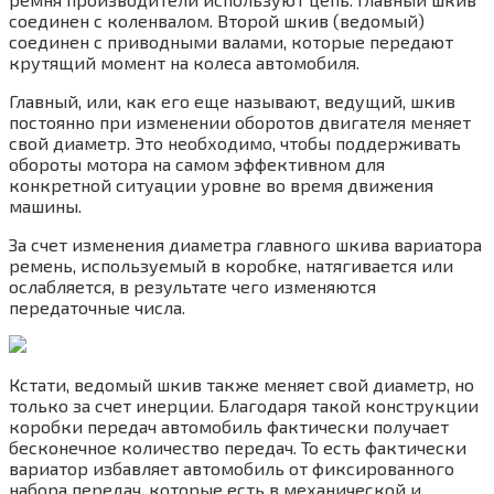
соединен с коленвалом. Второй шкив (ведомый)
соединен с приводными валами, которые передают
крутящий момент на колеса автомобиля.
Главный, или, как его еще называют, ведущий, шкив
постоянно при изменении оборотов двигателя меняет
свой диаметр. Это необходимо, чтобы поддерживать
обороты мотора на самом эффективном для
конкретной ситуации уровне во время движения
машины.
За счет изменения диаметра главного шкива вариатора
ремень, используемый в коробке, натягивается или
ослабляется, в результате чего изменяются
передаточные числа.
Кстати, ведомый шкив также меняет свой диаметр, но
только за счет инерции. Благодаря такой конструкции
коробки передач автомобиль фактически получает
бесконечное количество передач. То есть фактически
вариатор избавляет автомобиль от фиксированного
набора передач, которые есть в механической и