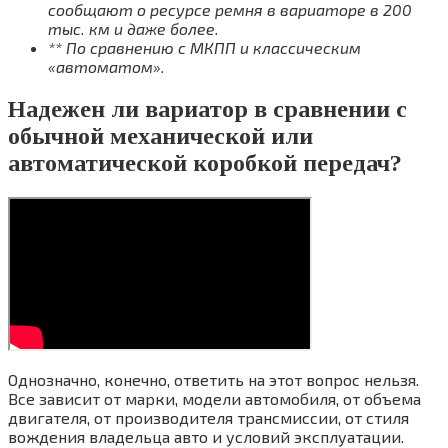
сообщают о ресурсе ремня в вариаторе в 200
тыс. км и даже более.
** По сравнению с МКПП и классическим
«автоматом».
Надежен ли вариатор в сравнении с
обычной механической или
автоматической коробкой передач?
Однозначно, конечно, ответить на этот вопрос нельзя.
Все зависит от марки, модели автомобиля, от объема
двигателя, от производителя трансмиссии, от стиля
вождения владельца авто и условий эксплуатации.