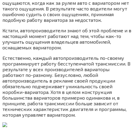
ощущаются, когда как за рулем авто с вариатором нет
такого ощущения. В результате часто водители могут
ошибочно судить о своих ощущениях, принимая
подобную работу вариатора за недостаток.
Кстати, автопроизводители знают об этой проблеме и в
настоящий момент работают над тем, чтобы как-то
улучшить ощущения владельцев автомобилей,
оснащаемых вариатором.
Естественно, каждый автопроизводитель по-своему
программирует работу бесступенчатой трансмиссии. В
результате у всех производителей вариаторы
работают по-разному. Безусловно, любой
автопроизводитель в рекламе своей продукции
обязательно подчеркивает уникальность своей
коробки-вариатора. Хотя в целом конструкция
большинства вариаторов примерно одинакова и, в
принципе, работа трансмиссии больше зависит от
технических характеристик двигателя и программы,
которая управляет вариатором.