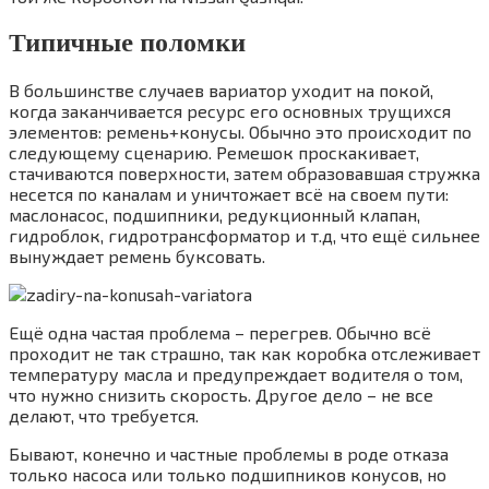
Типичные поломки
В большинстве случаев вариатор уходит на покой,
когда заканчивается ресурс его основных трущихся
элементов: ремень+конусы. Обычно это происходит по
следующему сценарию. Ремешок проскакивает,
стачиваются поверхности, затем образовавшая стружка
несется по каналам и уничтожает всё на своем пути:
маслонасос, подшипники, редукционный клапан,
гидроблок, гидротрансформатор и т.д, что ещё сильнее
вынуждает ремень буксовать.
Ещё одна частая проблема – перегрев. Обычно всё
проходит не так страшно, так как коробка отслеживает
температуру масла и предупреждает водителя о том,
что нужно снизить скорость. Другое дело – не все
делают, что требуется.
Бывают, конечно и частные проблемы в роде отказа
только насоса или только подшипников конусов, но