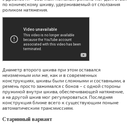
по коническому шкиву, удерживаемый от сползания
роликом натяжения.
Диаметр второго шкива при этом оставался
неизменным или же, как и в современных
конструкциях, шкивы были сложными и составными, а
ремень просто зажимался с боков – с одной стороны
пружиной внутри шкива, обеспечивающей натяжение,
а на другой шкив мог регулироваться. Последняя
конструкция ближе всего к существующим поныне
автоматическим трансмиссиям.
Старинный вариант