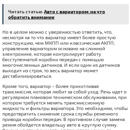
Читать статью
Авто с вариатором: на что
обратить внимание
Но в целом можно с уверенностью ответить, что,
несмотря на то что вариатор имеет более простую
конструкцию, чем МКПП или классическая АКПП,
управление вариатором основано на сложной
электронике, которая контролирует работу
бесступенчатой коробки передач с помощью
многочисленных датчиков. И если один из датчиков
выходит из строя, то весь вариатор может
дестабилизироваться.
Кроме того, вариатор – более прихотливая
трансмиссия, которая любит за собой уход. Речь идет о
регулярном плановом техническом обслуживании, при
котором требуется менять трансмиссионную
жидкость и фильтры вариатора. Это необходимо, чтобы
предотвратить снижение срока службы ременного
привода коробки передач. В противном случае замена
ремня обойдется владельцу авто в круглую сумму.