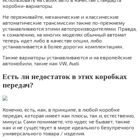
коробки-вариаторы.
Не переживайте, механические и классические
автоматические трансмиссии также по-прежнему
устанавливаются этими автопроизводителями. Правда,
к сожалению, на многих моделях обычный автомат
теперь идет либо в качестве опции, либо
устанавливается в более дорогих комплектациях.
Также вариаторы устанавливаются и на европейские
автомобили, такие как VW, Audi.
Есть ли недостаток в этих коробках
передач?
Конечно, есть, как, в принципе, в любой коробке
передач, которая имеет как плюсы, так и, естественно,
минусы. Сами понимаете, что чудес не бывает, также
как и не существует в мире идеального безупречного
универсального товара / изделия.