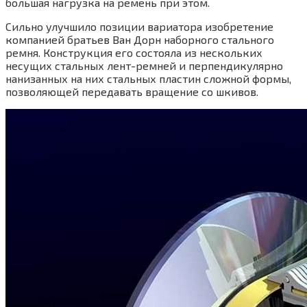
большая нагрузка на ремень при этом.
Сильно улучшило позиции вариатора изобретение
компанией братьев Ван Дорн наборного стального
ремня. Конструкция его состояла из нескольких
несущих стальных лент-ремней и перпендикулярно
нанизанных на них стальных пластин сложной формы,
позволяющей передавать вращение со шкивов.