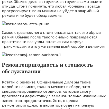
реже. Обычно дело в стружке, а стружка сами знаете
откуда. Стоит понимать, что любая «болезнь» всегда
прогрессирует, пока машина не уйдет в аварийный
режим и не будет обездвижена.
Самое страшное, чего стоит опасаться, так это обрыв
ремня. Обычно после такого сильно повреждаются
практически все узлы, включая сам корпус
трансмиссии, а это уже замена всей коробки целиком.
Ремонтопригодность и стоимость
обслуживания
Кстати, о ремонте. Официальные дилеры такие
коробки не чинят, только меняют в сборе, зато
специализированных сервисов, которые смогут
произвести дефектовку с заменой только изношенных
элементов, предостаточно. Хотя, в целом
ремонтопригодность вариатора будет напрямую