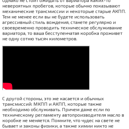
Однако не стоит ожидать от вариатора каких-то
невероятных пробегов, которые обычно показывают
механические трансмиссии и некоторые старые АКПП.
Тем не менее если вы не будете использовать
агрессивный стиль вождения, станете регулярно и
своевременно проводить техническое обслуживание
вариатора, то ваша бесступенчатая коробка проживет
не одну сотню тысяч километров.
С другой стороны, это же касается и обычных
трансмиссий: МКПП и АКПП, которые также
необходимо обслуживать. Причем даже если по
техническому регламенту автопроизводителя масло в
коробке не меняется. Помните, что чудес на свете не
бывает и законы физики, а также химии никто не