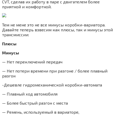
CVT, сделав их работу в паре с двигателем более
приятной и комфортной.
Тем не мене это не все минусы коробки-вариатора.
Давайте теперь взвесим как плюсы, так и минусы этой
трансмиссии:
Плюсы
Минусы
— Нет переключений передач
— Нет потери времени при разгоне / более плавный
разгон
-Дешевле гидромеханической коробки-автомата
— Плавный ход автомобиля
— Более быстрый разгон с места
— Ремень, используемый в вариаторе,