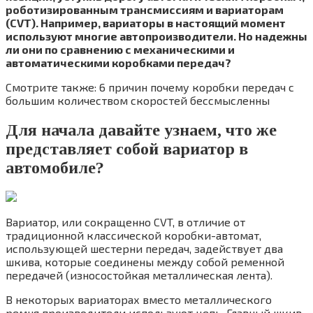
роботизированным трансмиссиям и вариаторам
(CVT). Например, вариаторы в настоящий момент
используют многие автопроизводители. Но надежны
ли они по сравнению с механическими и
автоматическими коробками передач?
Смотрите также: 6 причин почему коробки передач с
большим количеством скоростей бессмысленны
Для начала давайте узнаем, что же
представляет собой вариатор в
автомобиле?
Вариатор, или сокращенно CVT, в отличие от
традиционной классической коробки-автомат,
использующей шестерни передач, задействует два
шкива, которые соединены между собой ременной
передачей (износостойкая металлическая лента).
В некоторых вариаторах вместо металлического
ремня производители используют цепь. Главный шкив