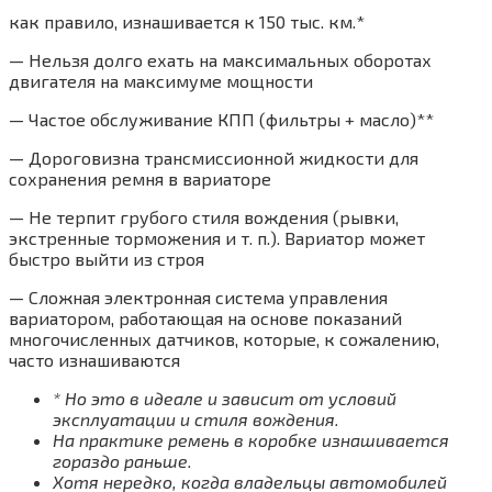
как правило, изнашивается к 150 тыс. км.*
— Нельзя долго ехать на максимальных оборотах
двигателя на максимуме мощности
— Частое обслуживание КПП (фильтры + масло)**
— Дороговизна трансмиссионной жидкости для
сохранения ремня в вариаторе
— Не терпит грубого стиля вождения (рывки,
экстренные торможения и т. п.). Вариатор может
быстро выйти из строя
— Сложная электронная система управления
вариатором, работающая на основе показаний
многочисленных датчиков, которые, к сожалению,
часто изнашиваются
* Но это в идеале и зависит от условий
эксплуатации и стиля вождения.
На практике ремень в коробке изнашивается
гораздо раньше.
Хотя нередко, когда владельцы автомобилей