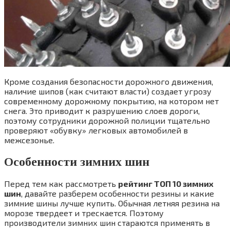
Кроме создания безопасности дорожного движения,
наличие шипов (как считают власти) создает угрозу
современному дорожному покрытию, на котором нет
снега. Это приводит к разрушению слоев дороги,
поэтому сотрудники дорожной полиции тщательно
проверяют «обувку» легковых автомобилей в
межсезонье.
Особенности зимних шин
Перед тем как рассмотреть
рейтинг ТОП 10 зимних
шин
, давайте разберем особенности резины и какие
зимние шины лучше купить. Обычная летняя резина на
морозе твердеет и трескается. Поэтому
производители зимних шин стараются применять в