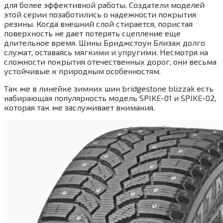
для более эффективной работы. Создатели моделей
этой серии позаботились о надежности покрытия
резины. Когда внешний слой стирается, пористая
поверхность не дает потерять сцепление еще
длительное время. Шины Бриджстоун Близак долго
служат, оставаясь мягкими и упругими. Несмотря на
сложности покрытия отечественных дорог, они весьма
устойчивые к природным особенностям.
Так же в линейке зимних шин bridgestone blizzak есть
набирающая популярность модель SPIKE-01 и SPIKE-02,
которая так же заслуживает внимания.