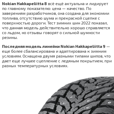
Nokian Hakkapeliitta 8
всё ещё актуальна и лидирует
по главному показателю: цена — качество. По
заверениям разработчиков, она создана для экономии
топлива, отсутствию шума и прекрасной сцепке с
поверхностью дороги. Тест зимних шин 2022 показал,
что данная модель действительно хорошо справляется
со льдом, но отзывы говорят о сильной шумности
резины.
Последняя модель линейки Nokian Hakkapeliitta 9
—
еще более сбалансирована и адаптирована к зимним
условиям. Оснащена двумя разными типами шипов, что
дает еще лучшее сцепление с ледяным покрытием, при
разных температурных условиях.