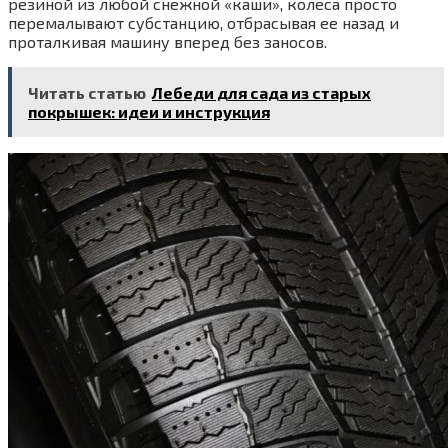
резиной из любой снежной «каши», колеса просто
перемалывают субстанцию, отбрасывая ее назад и
проталкивая машину вперед без заносов.
Читать статью
Лебеди для сада из старых
покрышек: идеи и инструкция