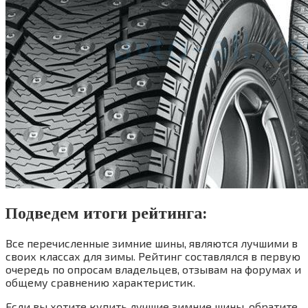
Подведем итоги рейтинга:
Все перечисленные зимние шины, являются лучшими в
своих классах для зимы. Рейтинг составлялся в первую
очередь по опросам владельцев, отзывам на форумах и
общему сравнению характеристик.
Если вы хотите купить лучшие зимние шины, обратите