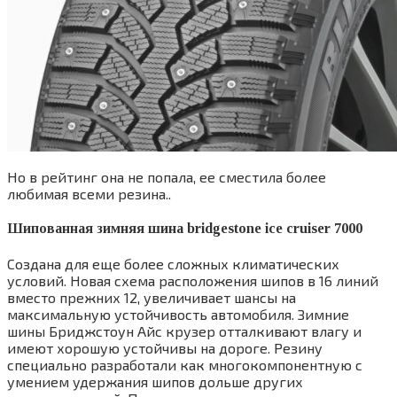
Но в рейтинг она не попала, ее сместила более
любимая всеми резина..
Шипованная зимняя шина bridgestone ice cruiser 7000
Создана для еще более сложных климатических
условий. Новая схема расположения шипов в 16 линий
вместо прежних 12, увеличивает шансы на
максимальную устойчивость автомобиля. Зимние
шины Бриджстоун Айс крузер отталкивают влагу и
имеют хорошую устойчивы на дороге. Резину
специально разработали как многокомпонентную с
умением удержания шипов дольше других