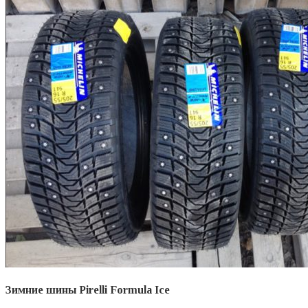
Зимние шины Pirelli Formula Ice