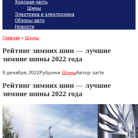
Ходовая часть
Шины
Электрика и электроника
Обзоры авто
Новости
Главная
»
Шины
Рейтинг зимних шин — лучшие
зимние шины 2022 года
9 декабря, 2022
Рубрика:
Шины
Автор:
sarte
Рейтинг зимних шин — лучшие
зимние шины 2022 года