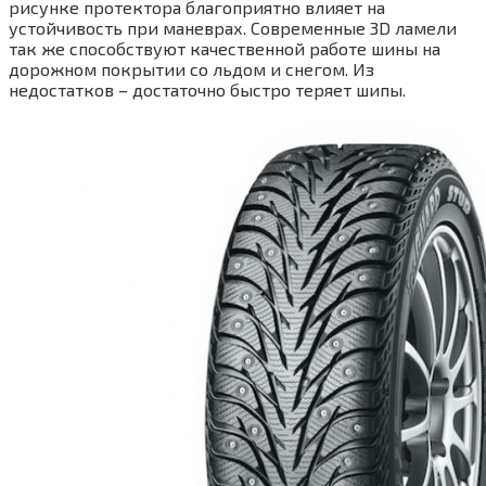
рисунке протектора благоприятно влияет на
устойчивость при маневрах. Современные 3D ламели
так же способствуют качественной работе шины на
дорожном покрытии со льдом и снегом. Из
недостатков – достаточно быстро теряет шипы.