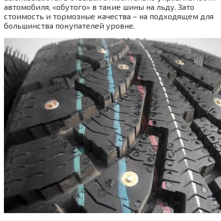
автомобиля, «обутого» в такие шины на льду. Зато
стоимость и тормозные качества – на подходящем для
большинства покупателей уровне.