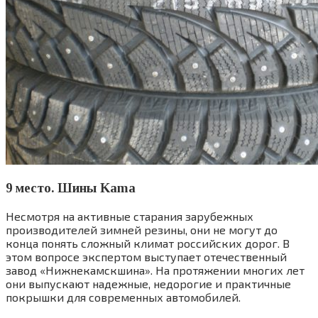
9 место. Шины Kama
Несмотря на активные старания зарубежных
производителей зимней резины, они не могут до
конца понять сложный климат российских дорог. В
этом вопросе экспертом выступает отечественный
завод «Нижнекамскшина». На протяжении многих лет
они выпускают надежные, недорогие и практичные
покрышки для современных автомобилей.