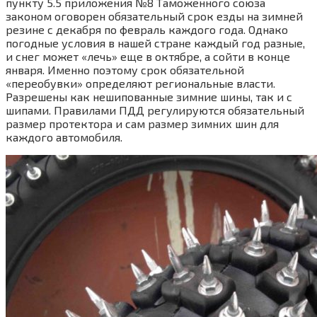
пункту 5.5 приложения №8 Таможенного союза
законом оговорен обязательный срок езды на зимней
резине с декабря по февраль каждого года. Однако
погодные условия в нашей стране каждый год разные,
и снег может «лечь» еще в октябре, а сойти в конце
января. Именно поэтому срок обязательной
«переобувки» определяют региональные власти.
Разрешены как нешипованные зимние шины, так и с
шипами. Правилами ПДД регулируются обязательный
размер протектора и сам размер зимних шин для
каждого автомобиля.