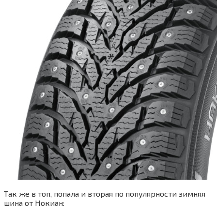
Так же в топ, попала и вторая по популярности зимняя
шина от Нокиан: