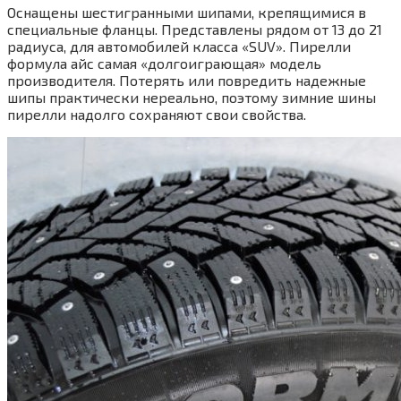
Оснащены шестигранными шипами, крепящимися в
специальные фланцы. Представлены рядом от 13 до 21
радиуса, для автомобилей класса «SUV». Пирелли
формула айс самая «долгоиграющая» модель
производителя. Потерять или повредить надежные
шипы практически нереально, поэтому зимние шины
пирелли надолго сохраняют свои свойства.