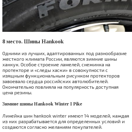
8 место. Шины Hankook
Одними из лучших, адаптированных под разнообразие
жесткого климата России, являются зимние шины
ханкук. Особое строение ламелей, снежинка на
протекторе и «следы хаски» в совокупности с
изящным функциональным рисунком протекторов
завоевало сердца российских автолюбителей.
Окончательно повлияла на популярность доступная
цена резины.
Зимние шины Hankook Winter I Pike
Линейка шин hankook winter имеют 14 моделей, каждая
из них разрабатывается для определенных условий и
создаются согласно желаниям покупателей.