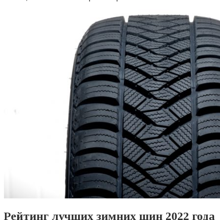
Рейтинг лучших зимних шин 2022 года