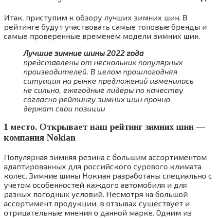
Итак, приступим к обзору лучших зимних шин. В
рейтинге будут участвовать самые топовые бренды и
самые проверенные временем модели зимних шин.
Лучшие зимние шины 2022 года
представлены от нескольких популярных
производителей. В целом прошлогодняя
ситуация на рынке предложений изменилась
не сильно, ежегодные лидеры по качеству
согласно рейтингу зимних шин прочно
держат свои позиции
1 место. Открывает наш рейтинг зимних шин —
компания Nokian
Популярная зимняя резина с большим ассортиментом
адаптированных для российского сурового климата
колес. Зимние шины Нокиан разработаны специально с
учетом особенностей каждого автомобиля и для
разных погодных условий. Несмотря на большой
ассортимент продукции, в отзывах существует и
отрицательные мнения о данной марке. Одним из