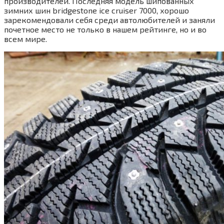
производителей. Последняя модель шипованных
зимних шин bridgestone ice cruiser 7000, хорошо
зарекомендовали себя среди автолюбителей и заняли
почетное место не только в нашем рейтинге, но и во
всем мире.