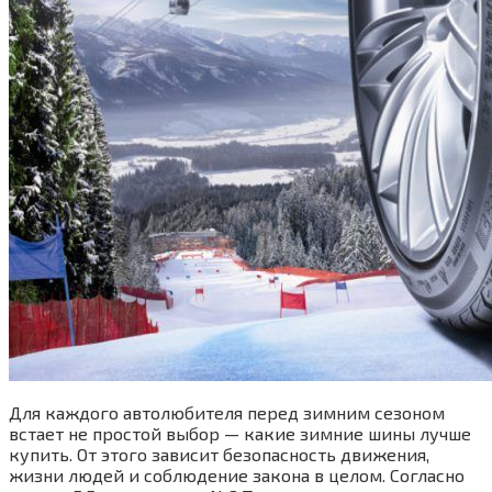
Для каждого автолюбителя перед зимним сезоном
встает не простой выбор — какие зимние шины лучше
купить. От этого зависит безопасность движения,
жизни людей и соблюдение закона в целом. Согласно