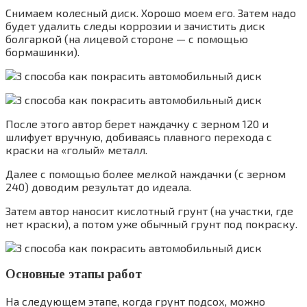
Снимаем колесный диск. Хорошо моем его. Затем надо
будет удалить следы коррозии и зачистить диск
болгаркой (на лицевой стороне — с помощью
бормашинки).
После этого автор берет наждачку с зерном 120 и
шлифует вручную, добиваясь плавного перехода с
краски на «голый» металл.
Далее с помощью более мелкой наждачки (с зерном
240) доводим результат до идеала.
Затем автор наносит кислотный грунт (на участки, где
нет краски), а потом уже обычный грунт под покраску.
Основные этапы работ
На следующем этапе, когда грунт подсох, можно