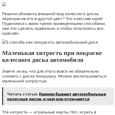
Решили обновить внешний вид колесного диска,
перекрасив его в другой цвет? Это классная идея!
Поделимся с вами тремя проверенными способами,
как это сделать правильно и чтобы получилось все
красиво.
Маленькая хитрость при покраске
колесного диска автомобиля
Знаете ли вы, что для этого вовсе не обязательно
снимать с диска покрышку. Можно воспользоваться
маленькой хитростью.
Читать статью
Какими бывают автомобильные
колесные диски, и чем они отличаются
Эта хитрость — игральные карты. Нет, играть в