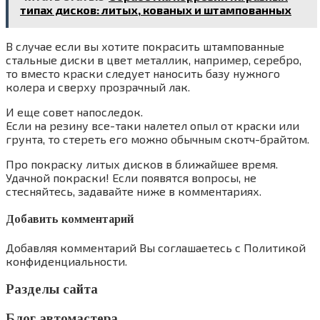
типах дисков: литых, кованых и штампованных
В случае если вы хотите покрасить штампованные
стальные диски в цвет металлик, например, серебро,
то вместо краски следует наносить базу нужного
колера и сверху прозрачный лак.
И еще совет напоследок.
Если на резину все-таки налетел опыл от краски или
грунта, то стереть его можно обычным скотч-брайтом.
Про покраску литых дисков в ближайшее время.
Удачной покраски! Если появятся вопросы, не
стесняйтесь, задавайте ниже в комментариях.
Добавить комментарий
Добавляя комментарий Вы соглашаетесь с Политикой
конфиденциальности.
Разделы сайта
Блог автомастера