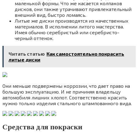
маленькой формы. Что же касается колпаков
дисков, они также утрачивают привлекательный
внешний вид, быстро ломаясь.
Литые же диски производятся из качественных
материалов. В исполнении литого мастерства.
Имея обычно серебристый или серебристо-
черный оттенок.
Читать статью
Как самостоятельно покрасить
литые диски
Они меньше подвержены коррозии, что дает право на
большую эксплуатацию. И не причиняя владельцу
автомобиля лишних хлопот. Соответственно красить
нужно только изделия стального штампованного вида.
Средства для покраски