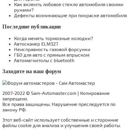
Как вклеить лобовое стекло автомобиля своими
руками?
Дефекты возникающие при покраске автомобиля
Последние публикации
Когда менять тормозные колодки?
Автосканер ELM327
Неисправность газовой форсунки
ГБО для авто с прямым впрыском
Автомагнитолы с bluetooth
Заходите на наш форум
2007-2022 © Sam-Avtomaster.com | Копирование
запрещено.
Все права защищены. Нарушение преследуется по
закону РФ.
Этот веб-сайт использует собственные и сторонние
файлы cookie для анализа и улучшения своей работы.