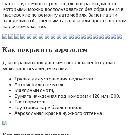
существует много средств для покраски дисков.
Которыми можно воспользоваться без обращения в
мастерские по ремонту автомобиля. Заменив эти
заведения собственным гаражом или пространством
на дачном участке.
Как покрасить аэрозолем
Для окрашивания данным составом необходимо
запастись такими деталями:
Тряпка для устранения недочетов;
Автомобильное мыло;
Малярный скотч;
Бумага наждачная под номерами 120 или 800;
Растворитель;
Грунтовка пару баллончиков;
Аэрозольная краска нужного оттенка.