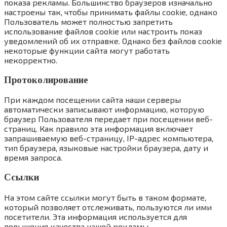
показа рекламы. Большинство браузеров изначально
настроены так, чтобы принимать файлы cookie, однако
Пользователь может полностью запретить
использование файлов cookie или настроить показ
уведомлений об их отправке. Однако без файлов cookie
некоторые функции сайта могут работать
некорректно.
Протоколирование
При каждом посещении сайта наши серверы
автоматически записывают информацию, которую
браузер Пользователя передает при посещении веб-
страниц. Как правило эта информация включает
запрашиваемую веб-страницу, IP-адрес компьютера,
тип браузера, языковые настройки браузера, дату и
время запроса.
Ссылки
На этом сайте ссылки могут быть в таком формате,
который позволяет отслеживать, пользуются ли ими
посетители. Эта информация используется для
повышения качества нашей рекламы.