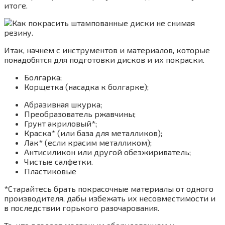
итоге.
Итак, начнем с инструментов и материалов, которые
понадобятся для подготовки дисков и их покраски.
Болгарка;
Корщетка (насадка к болгарке);
Абразивная шкурка;
Преобразователь ржавчины;
Грунт акриловый*;
Краска* (или база для металликов);
Лак* (если красим металликом);
Антисиликон или другой обезжириватель;
Чистые салфетки.
Пластиковые
*Старайтесь брать покрасочные материалы от одного
производителя, дабы избежать их несовместимости и
в последствии горького разочарования.