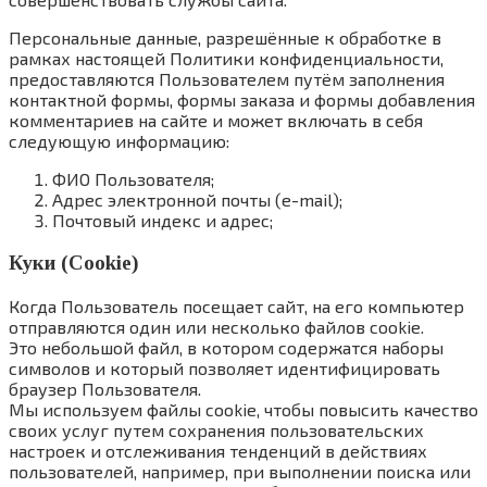
Персональные данные, разрешённые к обработке в
рамках настоящей Политики конфиденциальности,
предоставляются Пользователем путём заполнения
контактной формы, формы заказа и формы добавления
комментариев на сайте и может включать в себя
следующую информацию:
ФИО Пользователя;
Адрес электронной почты (e-mail);
Почтовый индекс и адрес;
Куки (Cookie)
Когда Пользователь посещает сайт, на его компьютер
отправляются один или несколько файлов cookie.
Это небольшой файл, в котором содержатся наборы
символов и который позволяет идентифицировать
браузер Пользователя.
Мы используем файлы cookie, чтобы повысить качество
своих услуг путем сохранения пользовательских
настроек и отслеживания тенденций в действиях
пользователей, например, при выполнении поиска или