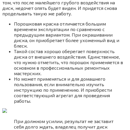
том, что после малейшего грубого воздействия на
диск, недочет опять будет виден. И придется снова
проделывать такую же работу.
Порошковая краска отличается большим
временем эксплуатации по сравнению с
предыдущим вариантом. При окрашивании
диска, он приобретает более ухоженный вид и
блеск.
Такой состав хорошо оберегает поверхность
диска от внешнего воздействия. Единственное,
что нужно отметить, что порошок применяется в
основном в профессиональных ремонтных
мастерских.
Но может применяться и для домашнего
пользования, если внимательно изучить
инструкцию по применению. И приобрести
соответствующий агрегат для проведения
работы.
При должном усилии, результат не заставит
себя долго ждать, владелец получит диск