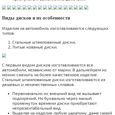
Виды дисков и их особенности
Изделия на автомобиль изготавливаются следующих
типов:
Стальные штампованные диски;
Литые кованые диски.
С первым видом дисков изготавливаются все
автомобили, независимо от марки. В дальнейшем их
можно сменить на более качественное изделие.
Стальные штампованные диски изготавливаются из
дешевых и некачественных сплавов.
Первоначально их внешний вид не вызывает
подозрений. Но буквально через малый
промежуток времени диски приобретают
непрезентабельный вид.
Выделяя на изделие любую царапину, даже самой