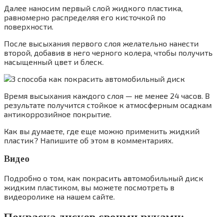
Далее наносим первый слой жидкого пластика,
равномерно распределяя его кисточкой по
поверхности.
После высыхания первого слоя желательно нанести
второй, добавив в него черного колера, чтобы получить
насыщенный цвет и блеск.
Время высыхания каждого слоя — не менее 24 часов. В
результате получится стойкое к атмосферным осадкам
антикоррозийное покрытие.
Как вы думаете, где еще можно применить жидкий
пластик? Напишите об этом в комментариях.
Видео
Подробно о том, как покрасить автомобильный диск
жидким пластиком, вы можете посмотреть в
видеоролике на нашем сайте.