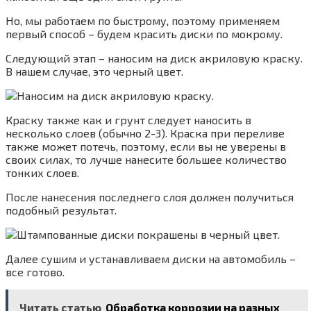
Но, мы работаем по быстрому, поэтому применяем
первый способ – будем красить диски по мокрому.
Следующий этап – наносим на диск акриловую краску.
В нашем случае, это черный цвет.
Краску также как и грунт следует наносить в
несколько слоев (обычно 2-3). Краска при переливе
также может потечь, поэтому, если вы не уверены в
своих силах, то лучше нанесите большее количество
тонких слоев.
После нанесения последнего слоя должен получиться
подобный результат.
Далее сушим и устанавливаем диски на автомобиль –
все готово.
Читать статью
Обработка коррозии на разных