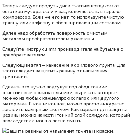
Теперь следует продуть диск сжатым воздухом от
остатков мусора, если у вас, конечно, есть в гараже
компрессор. Если же его нет, то используйте чистую
тряпку или салфетку с обезжиривающим составом.
Далее надо обработать поверхность с чистым
металлом преобразователем ржавчины.
Следуйте инструкциям производителя на бутылке с
преобразователем.
Следующий этап – нанесение акрилового грунта. Для
этого следует защитить резину от напыления
грунтовки.
Сделать это нужно подсунув под обод тонкие
пластиковые прямоугольники, вырезать которые
можно из любых канцелярских папок или другого
материала. В конце концов, можно просто аккуратно
заклеить малярным скотчем. Как вариант для защиты
резины можно нанести тонкий слой солидола, который
впоследствии можно легко смыть.