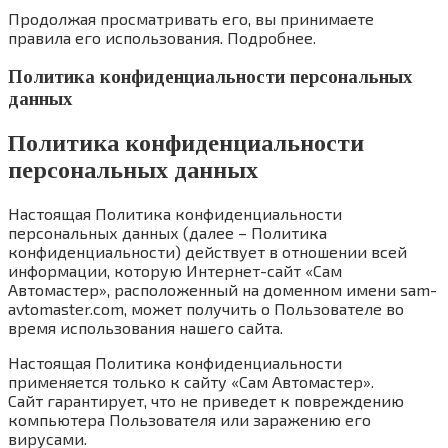
Продолжая просматривать его, вы принимаете
правила его использования. Подробнее.
Политика конфиденциальности персональных
данных
Политика конфиденциальности
персональных данных
Настоящая Политика конфиденциальности
персональных данных (далее – Политика
конфиденциальности) действует в отношении всей
информации, которую Интернет-сайт «Сам
Автомастер», расположенный на доменном имени sam-
avtomaster.com, может получить о Пользователе во
время использования нашего сайта.
Настоящая Политика конфиденциальности
применяется только к сайту «Сам Автомастер».
Сайт гарантирует, что не приведет к повреждению
компьютера Пользователя или заражению его
вирусами.