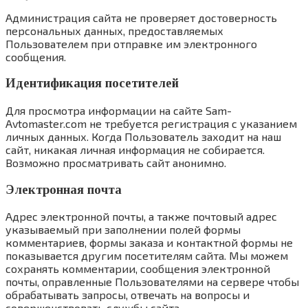
Администрация сайта не проверяет достоверность
персональных данных, предоставляемых
Пользователем при отправке им электронного
сообщения.
Идентификация посетителей
Для просмотра информации на сайте Sam-
Avtomaster.com не требуется регистрация с указанием
личных данных. Когда Пользователь заходит на наш
сайт, никакая личная информация не собирается.
Возможно просматривать сайт анонимно.
Электронная почта
Адрес электронной почты, а также почтовый адрес
указываемый при заполнении полей формы
комментариев, формы заказа и контактной формы не
показывается другим посетителям сайта. Мы можем
сохранять комментарии, сообщения электронной
почты, оправленные Пользователями на сервере чтобы
обрабатывать запросы, отвечать на вопросы и
совершенствовать службы сайта.