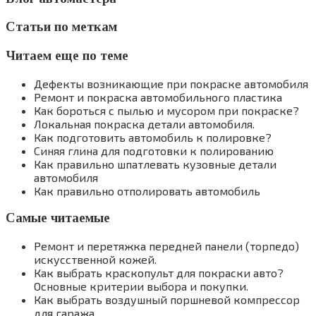
Статьи по меткам
Читаем еще по теме
Дефекты возникающие при покраске автомобиля
Ремонт и покраска автомобильного пластика
Как бороться с пылью и мусором при покраске?
Локальная покраска детали автомобиля.
Как подготовить автомобиль к полировке?
Синяя глина для подготовки к полированию
Как правильно шпатлевать кузовные детали
автомобиля
Как правильно отполировать автомобиль
Самые читаемые
Ремонт и перетяжка передней панели (торпедо)
искусственной кожей.
Как выбрать краскопульт для покраски авто?
Основные критерии выбора и покупки.
Как выбрать воздушный поршневой компрессор
для гаража.