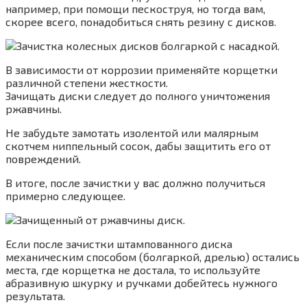
например, при помощи пескоструя, но тогда вам,
скорее всего, понадобиться снять резину с дисков.
В зависимости от коррозии применяйте корщетки
различной степени жесткости.
Зачищать диски следует до полного уничтожения
ржавчины.
Не забудьте замотать изолентой или малярным
скотчем ниппельный сосок, дабы защитить его от
повреждений.
В итоге, после зачистки у вас должно получиться
примерно следующее.
Если после зачистки штампованного диска
механическим способом (болгаркой, дрелью) остались
места, где корщетка не достала, то используйте
абразивную шкурку и ручками добейтесь нужного
результата.