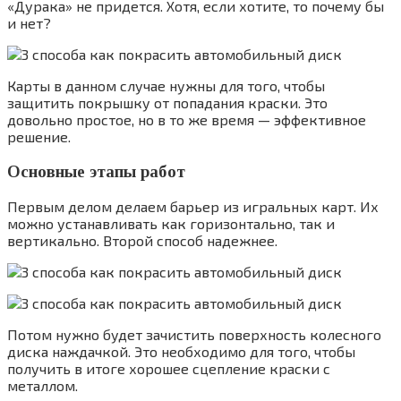
«Дурака» не придется. Хотя, если хотите, то почему бы
и нет?
Карты в данном случае нужны для того, чтобы
защитить покрышку от попадания краски. Это
довольно простое, но в то же время — эффективное
решение.
Основные этапы работ
Первым делом делаем барьер из игральных карт. Их
можно устанавливать как горизонтально, так и
вертикально. Второй способ надежнее.
Потом нужно будет зачистить поверхность колесного
диска наждачкой. Это необходимо для того, чтобы
получить в итоге хорошее сцепление краски с
металлом.