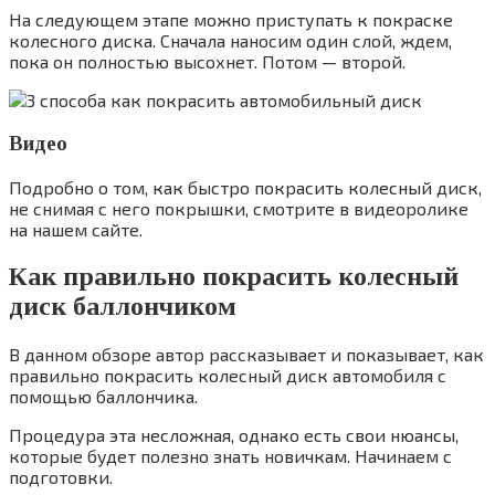
На следующем этапе можно приступать к покраске
колесного диска. Сначала наносим один слой, ждем,
пока он полностью высохнет. Потом — второй.
Видео
Подробно о том, как быстро покрасить колесный диск,
не снимая с него покрышки, смотрите в видеоролике
на нашем сайте.
Как правильно покрасить колесный
диск баллончиком
В данном обзоре автор рассказывает и показывает, как
правильно покрасить колесный диск автомобиля с
помощью баллончика.
Процедура эта несложная, однако есть свои нюансы,
которые будет полезно знать новичкам. Начинаем с
подготовки.