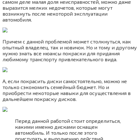
самом деле малая доля неисправностей, можно даже
выразится мелких недочетов, которые могут
возникнуть после некоторой эксплуатации
автомобиля.
Причем с данной проблемой может столкнуться, как
опытный владелец, так и новичок. Но и тому и другому
нужно знать все нюансы покраски для придания
любимому транспорту привлекательного вида.
А, если покрасить диски самостоятельно, можно не
только сэкономить семейный бюджет. Но и
приобрести некоторые навыки для осуществления в
дальнейшем покраску дисков.
Перед данной работой стоит определиться,
какими именно дисками оснащен
автомобиль. И только после этого
приступать к выполнению действий.