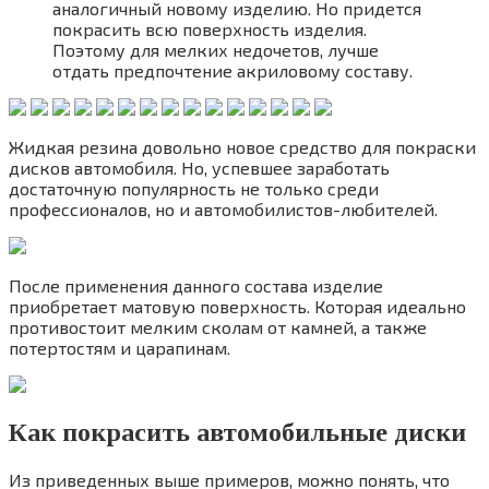
аналогичный новому изделию. Но придется
покрасить всю поверхность изделия.
Поэтому для мелких недочетов, лучше
отдать предпочтение акриловому составу.
Жидкая резина довольно новое средство для покраски
дисков автомобиля. Но, успевшее заработать
достаточную популярность не только среди
профессионалов, но и автомобилистов-любителей.
После применения данного состава изделие
приобретает матовую поверхность. Которая идеально
противостоит мелким сколам от камней, а также
потертостям и царапинам.
Как покрасить автомобильные диски
Из приведенных выше примеров, можно понять, что