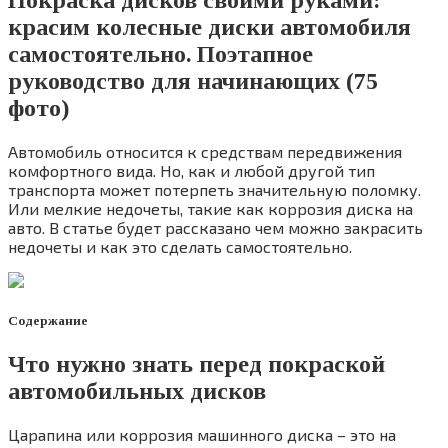
Покраска дисков своими руками:
красим колесные диски автомобиля
самостоятельно. Поэтапное
руководство для начинающих (75
фото)
Автомобиль относится к средствам передвижения
комфортного вида. Но, как и любой другой тип
транспорта может потерпеть значительную поломку.
Или мелкие недочеты, такие как коррозия диска на
авто. В статье будет рассказано чем можно закрасить
недочеты и как это сделать самостоятельно.
Содержание
Что нужно знать перед покраской
автомобильных дисков
Царапина или коррозия машинного диска – это на