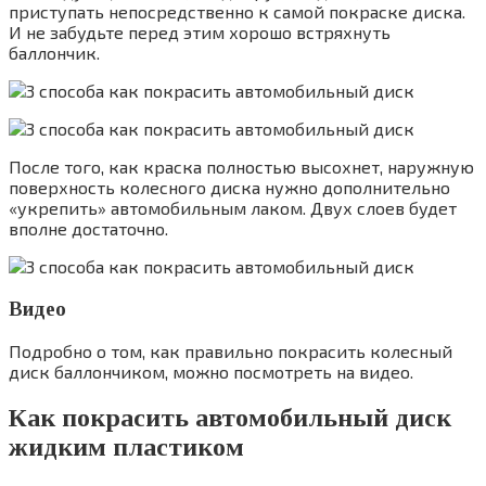
приступать непосредственно к самой покраске диска.
И не забудьте перед этим хорошо встряхнуть
баллончик.
После того, как краска полностью высохнет, наружную
поверхность колесного диска нужно дополнительно
«укрепить» автомобильным лаком. Двух слоев будет
вполне достаточно.
Видео
Подробно о том, как правильно покрасить колесный
диск баллончиком, можно посмотреть на видео.
Как покрасить автомобильный диск
жидким пластиком