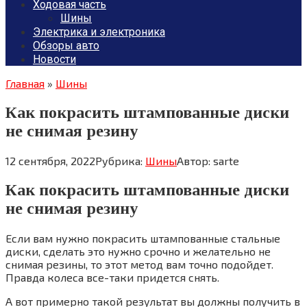
Ходовая часть
Шины
Электрика и электроника
Обзоры авто
Новости
Главная
»
Шины
Как покрасить штампованные диски
не снимая резину
12 сентября, 2022
Рубрика:
Шины
Автор:
sarte
Как покрасить штампованные диски
не снимая резину
Если вам нужно покрасить штампованные стальные
диски, сделать это нужно срочно и желательно не
снимая резины, то этот метод вам точно подойдет.
Правда колеса все-таки придется снять.
А вот примерно такой результат вы должны получить в