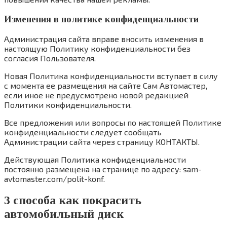
Изменения в политике конфиденциальности
Администрация сайта вправе вносить изменения в
настоящую Политику конфиденциальности без
согласия Пользователя.
Новая Политика конфиденциальности вступает в силу
с момента ее размещения на сайте Сам Автомастер,
если иное не предусмотрено новой редакцией
Политики конфиденциальности.
Все предложения или вопросы по настоящей Политике
конфиденциальности следует сообщать
Администрации сайта через страницу КОНТАКТЫ.
Действующая Политика конфиденциальности
постоянно размещена на странице по адресу: sam-
avtomaster.com/polit-konf.
3 способа как покрасить
автомобильный диск