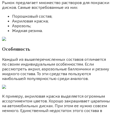
Рынок предлагает множество растворов для покраски
дисков. Самые востребованные из них:
Порошковый состав;
Акриловая краска;
Аэрозоль;
Жидкая резина.
Особенность
Каждый из вышеперечисленных составов отличается
по своим индивидуальным особенностям. Если
рассмотреть акрил, аэрозольные баллончики и резину
жидкого состава. То эти средства пользуются
наибольшей популярностью среди аналогов.
К примеру, акриловая краска выделяется огромным
ассортиментом цветов. Хорошо закрашивает царапины
на автомобильных дисках. При этом ее нужно совсем
немного. Единственный недостаток этого состава в