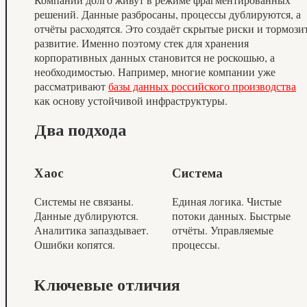
решений. Данные разбросаны, процессы дублируются, а
отчёты расходятся. Это создаёт скрытые риски и тормози
развитие. Именно поэтому стек для хранения
корпоративных данных становится не роскошью, а
необходимостью. Например, многие компании уже
рассматривают
базы данных российского производства
как основу устойчивой инфраструктуры.
Два подхода
Хаос
Система
Системы не связаны.
Единая логика. Чистые
Данные дублируются.
потоки данных. Быстрые
Аналитика запаздывает.
отчёты. Управляемые
Ошибки копятся.
процессы.
Ключевые отличия