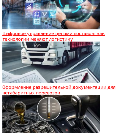
Цифровое управление цепями поставок: как
технологии меняют логистику
Оформление разрешительной документации для
негабаритных перевозок