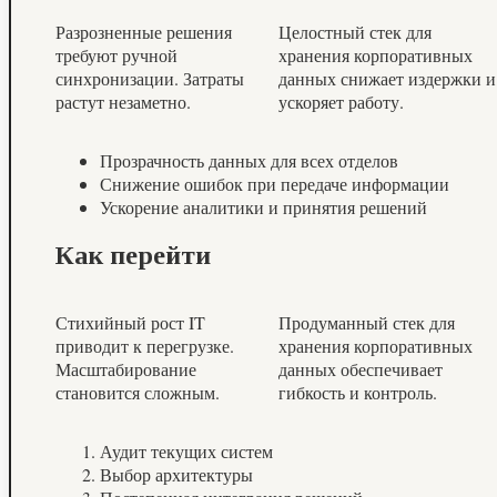
Разрозненные решения
Целостный стек для
требуют ручной
хранения корпоративных
синхронизации. Затраты
данных снижает издержки и
растут незаметно.
ускоряет работу.
Прозрачность данных для всех отделов
Снижение ошибок при передаче информации
Ускорение аналитики и принятия решений
Как перейти
Стихийный рост IT
Продуманный стек для
приводит к перегрузке.
хранения корпоративных
Масштабирование
данных обеспечивает
становится сложным.
гибкость и контроль.
Аудит текущих систем
Выбор архитектуры