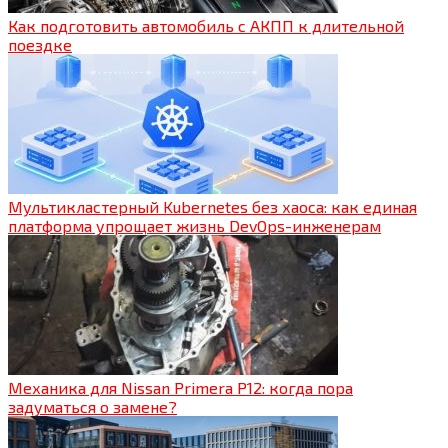
Как подготовить автомобиль с АКПП к длительной
поездке
Мультикластерный Kubernetes без хаоса: как единая
платформа упрощает жизнь DevOps-инженерам
Механика для Nissan Primera P12: когда пора
задуматься о замене?