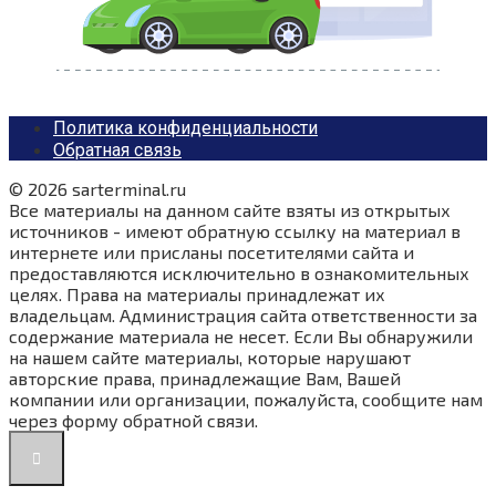
Политика конфиденциальности
Обратная связь
© 2026 sarterminal.ru
Все материалы на данном сайте взяты из открытых
источников - имеют обратную ссылку на материал в
интернете или присланы посетителями сайта и
предоставляются исключительно в ознакомительных
целях. Права на материалы принадлежат их
владельцам. Администрация сайта ответственности за
содержание материала не несет. Если Вы обнаружили
на нашем сайте материалы, которые нарушают
авторские права, принадлежащие Вам, Вашей
компании или организации, пожалуйста, сообщите нам
через форму обратной связи.