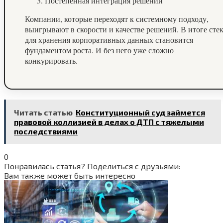
Постепенная интеграция решений
Компании, которые переходят к системному подходу,
выигрывают в скорости и качестве решений. В итоге сте
для хранения корпоративных данных становится
фундаментом роста. И без него уже сложно
конкурировать.
Читать статью
Конституционный суд займется
правовой коллизией в делах о ДТП с тяжелыми
последствиями
0
Понравилась статья? Поделиться с друзьями:
Вам также может быть интересно