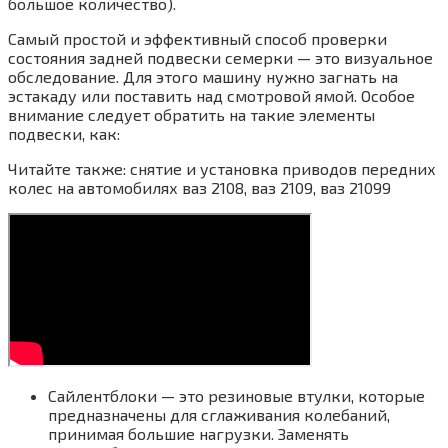
большое количество).
Самый простой и эффективный способ проверки
состояния задней подвески семерки — это визуальное
обследование. Для этого машину нужно загнать на
эстакаду или поставить над смотровой ямой. Особое
внимание следует обратить на такие элементы
подвески, как:
Читайте также: снятие и установка приводов передних
колес на автомобилях ваз 2108, ваз 2109, ваз 21099
Сайлентблоки — это резиновые втулки, которые
предназначены для сглаживания колебаний,
принимая большие нагрузки. Заменять