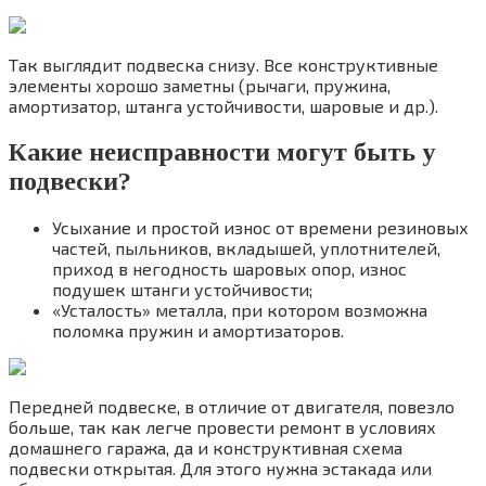
Так выглядит подвеска снизу. Все конструктивные
элементы хорошо заметны (рычаги, пружина,
амортизатор, штанга устойчивости, шаровые и др.).
Какие неисправности могут быть у
подвески?
Усыхание и простой износ от времени резиновых
частей, пыльников, вкладышей, уплотнителей,
приход в негодность шаровых опор, износ
подушек штанги устойчивости;
«Усталость» металла, при котором возможна
поломка пружин и амортизаторов.
Передней подвеске, в отличие от двигателя, повезло
больше, так как легче провести ремонт в условиях
домашнего гаража, да и конструктивная схема
подвески открытая. Для этого нужна эстакада или