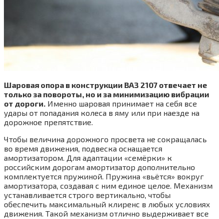
Шаровая опора в конструкции ВАЗ 2107 отвечает не
только за повороты, но и за минимизацию вибрации
от дороги.
Именно шаровая принимает на себя все
удары от попадания колеса в яму или при наезде на
дорожное препятствие.
Чтобы величина дорожного просвета не сокращалась
во время движения, подвеска оснащается
амортизатором. Для адаптации «семёрки» к
российским дорогам амортизатор дополнительно
комплектуется пружиной. Пружина «вьётся» вокруг
амортизатора, создавая с ним единое целое. Механизм
устанавливается строго вертикально, чтобы
обеспечить максимальный клиренс в любых условиях
движения. Такой механизм отлично выдерживает все