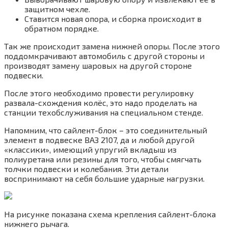
защитном чехле.
Ставится новая опора, и сборка происходит в
обратном порядке.
Так же происходит замена нижней опоры. После этого
поддомкрачивают автомобиль с другой стороны и
производят замену шаровых на другой стороне
подвески.
После этого необходимо провести регулировку
развала-схождения колёс, это надо проделать на
станции техобслуживания на специальном стенде.
Напомним, что сайлент-блок – это соединительный
элемент в подвеске ВАЗ 2107, да и любой другой
«классики», имеющий упругий вкладыш из
полиуретана или резины для того, чтобы смягчать
толчки подвески и колебания. Эти детали
воспринимают на себя большие ударные нагрузки.
На рисунке показана схема крепления сайлент-блока
нижнего рычага.