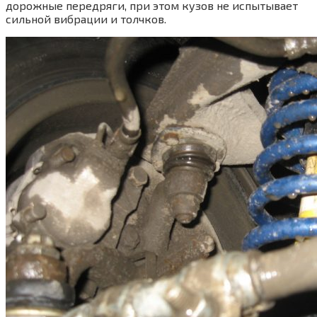
дорожные передряги, при этом кузов не испытывает
сильной вибрации и толчков.