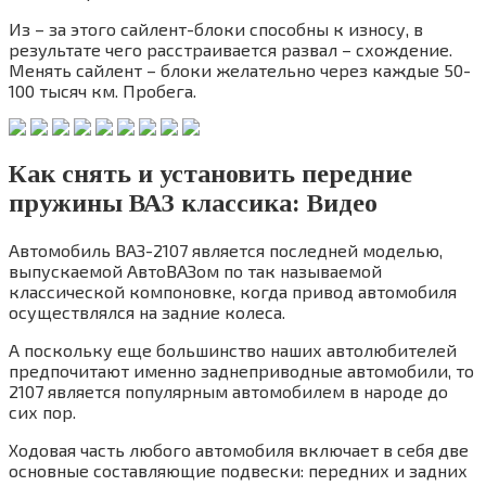
Из – за этого сайлент-блоки способны к износу, в
результате чего расстраивается развал – схождение.
Менять сайлент – блоки желательно через каждые 50-
100 тысяч км. Пробега.
Как снять и установить передние
пружины ВАЗ классика: Видео
Автомобиль ВАЗ-2107 является последней моделью,
выпускаемой АвтоВАЗом по так называемой
классической компоновке, когда привод автомобиля
осуществлялся на задние колеса.
А поскольку еще большинство наших автолюбителей
предпочитают именно заднеприводные автомобили, то
2107 является популярным автомобилем в народе до
сих пор.
Ходовая часть любого автомобиля включает в себя две
основные составляющие подвески: передних и задних