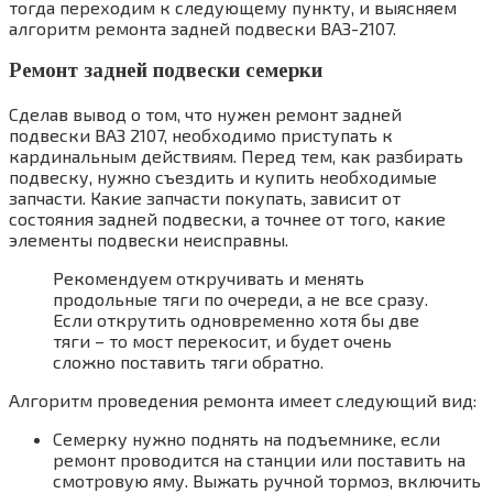
тогда переходим к следующему пункту, и выясняем
алгоритм ремонта задней подвески ВАЗ-2107.
Ремонт задней подвески семерки
Сделав вывод о том, что нужен ремонт задней
подвески ВАЗ 2107, необходимо приступать к
кардинальным действиям. Перед тем, как разбирать
подвеску, нужно съездить и купить необходимые
запчасти. Какие запчасти покупать, зависит от
состояния задней подвески, а точнее от того, какие
элементы подвески неисправны.
Рекомендуем откручивать и менять
продольные тяги по очереди, а не все сразу.
Если открутить одновременно хотя бы две
тяги – то мост перекосит, и будет очень
сложно поставить тяги обратно.
Алгоритм проведения ремонта имеет следующий вид:
Семерку нужно поднять на подъемнике, если
ремонт проводится на станции или поставить на
смотровую яму. Выжать ручной тормоз, включить