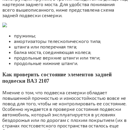
картером заднего моста. Для удобства понимания
всего вышеописанного, ниже представлена схема
задней подвески семерки.
пружины;
амортизаторы телескопического типа;
штанга или поперечная тяга;
балка моста, соединяющая колеса;
продольные верхние штанги или тяги;
продольные нижние штанги.
Как проверить состояние элементов задней
подвески ВАЗ 2107
Мнение о том, что подвеска семерки обладает
повышенной прочностью и износостойкостью вовсе не
повод для того, чтобы не контролировать ее состояние.
Особенно нуждается в проверке состояния подвески
автомобиль, который эксплуатируется в условиях
бездорожья или по дорогам с плохим покрытием (их в
странах постсоветского пространства осталось еще