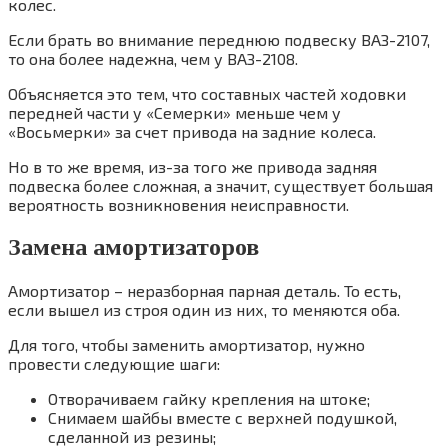
колес.
Если брать во внимание переднюю подвеску ВАЗ-2107,
то она более надежна, чем у ВАЗ-2108.
Объясняется это тем, что составных частей ходовки
передней части у «Семерки» меньше чем у
«Восьмерки» за счет привода на задние колеса.
Но в то же время, из-за того же привода задняя
подвеска более сложная, а значит, существует большая
вероятность возникновения неисправности.
Замена амортизаторов
Амортизатор – неразборная парная деталь. То есть,
если вышел из строя один из них, то меняются оба.
Для того, чтобы заменить амортизатор, нужно
провести следующие шаги:
Отворачиваем гайку крепления на штоке;
Снимаем шайбы вместе с верхней подушкой,
сделанной из резины;