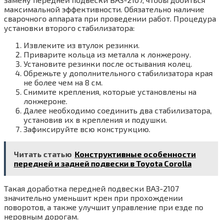
максимальной эффективности. Обязательно наличие
сварочного аппарата при проведении работ. Процедура
установки второго стабилизатора:
Извлеките из втулок резинки.
Приварите кольца из металла к лонжерону.
Установите резинки после остывания колец.
Обрежьте у дополнительного стабилизатора края
не более чем на 8 см.
Снимите крепления, которые установлены на
лонжероне.
Далее необходимо соединить два стабилизатора,
установив их в крепления и подушки.
Зафиксируйте всю конструкцию.
Читать статью
Конструктивные особенности
передней и задней подвески в Toyota Corolla
Такая доработка передней подвески ВАЗ-2107
значительно уменьшит крен при прохождении
поворотов, а также улучшит управление при езде по
неровным дорогам.