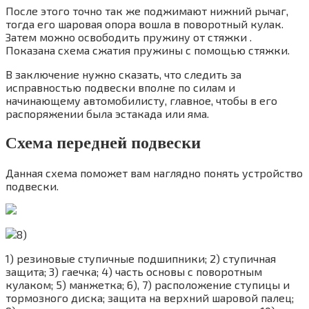
После этого точно так же поджимают нижний рычаг,
тогда его шаровая опора вошла в поворотный кулак.
Затем можно освободить пружину от стяжки .
Показана схема сжатия пружины с помощью стяжки.
В заключение нужно сказать, что следить за
исправностью подвески вполне по силам и
начинающему автомобилисту, главное, чтобы в его
распоряжении была эстакада или яма.
Схема передней подвески
Данная схема поможет вам наглядно понять устройство
подвески.
1) резиновые ступичные подшипники; 2) ступичная
защита; 3) гаечка; 4) часть основы с поворотным
кулаком; 5) манжетка; 6), 7) расположение ступицы и
тормозного диска; защита на верхний шаровой палец;