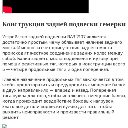
Конструкция задней подвески семерки
Устройство задней подвески ВАЗ 2107 является
достаточно простым, чему обязывает наличие заднего
моста. Именно за счет присутствия заднего моста
происходит жесткое соединение задних колес между
собой. Балка заднего моста подвешена к кузову при
помощи реактивных тяг, которых в конструкции всего
5 — четыре продольные тяги и одна поперечная.
Главное назначение продольных тяг заключается в том,
чтобы предотвратить и предупредить смещение балки
в двух направлениях — вперед и назад. Поперечная
тяга нужна для того, чтобы исключить смещение балки,
когда происходит воздействие боковых нагрузок.
Знать все детали подвески нужно для того, чтобы
выявить неисправности и произвести правильный
ремонт.