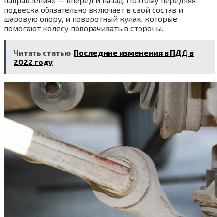
направлениях — вперёд и назад. Поэтому передняя
подвеска обязательно включает в свой состав и
шаровую опору, и поворотный кулак, которые
помогают колесу поворачивать в стороны.
Читать статью
Последние изменения в ПДД в
2022 году