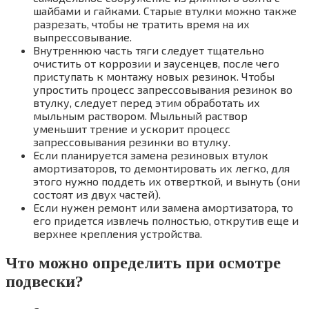
шайбами и гайками. Старые втулки можно также
разрезать, чтобы не тратить время на их
выпрессовывание.
Внутреннюю часть тяги следует тщательно
очистить от коррозии и заусенцев, после чего
приступать к монтажу новых резинок. Чтобы
упростить процесс запрессовывания резинок во
втулку, следует перед этим обработать их
мыльным раствором. Мыльный раствор
уменьшит трение и ускорит процесс
запрессовывания резинки во втулку.
Если планируется замена резиновых втулок
амортизаторов, то демонтировать их легко, для
этого нужно поддеть их отверткой, и вынуть (они
состоят из двух частей).
Если нужен ремонт или замена амортизатора, то
его придется извлечь полностью, открутив еще и
верхнее крепления устройства.
Что можно определить при осмотре
подвески?