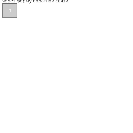
через форму обратной связи.