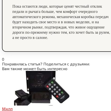
Пока остаются люди, которые ценят честный отклик
педали и рычага больше, чем комфорт очередного
автоматического режима, механическая коробка передач
будет находить свое место и в новых моделях, и на
вторичном рынке, подтверждая, что живое ощущение
дороги по‑прежнему нужно тем, кто хочет быть за рулем,
а не просто в салоне.
0
Понравилась статья? Поделиться с друзьями:
Вам также может быть интересно
Мкпп