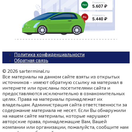
Политика конфиденциальности
Обратная связь
© 2026 sarterminal.ru
Все материалы на данном сайте взяты из открытых
источников - имеют обратную ссылку на материал в
интернете или присланы посетителями сайта и
предоставляются исключительно в ознакомительных
целях. Права на материалы принадлежат их
владельцам. Администрация сайта ответственности за
содержание материала не несет. Если Вы обнаружили
на нашем сайте материалы, которые нарушают
авторские права, принадлежащие Вам, Вашей
компании или организации, пожалуйста, сообщите нам