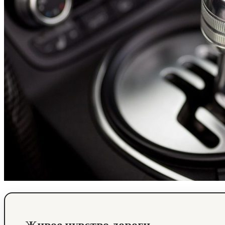
Живое чувство дороги