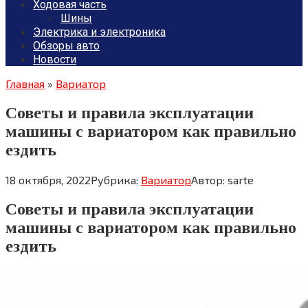
Ходовая часть
Шины
Электрика и электроника
Обзоры авто
Новости
Главная
»
Вариатор
Советы и правила эксплуатации
машины с вариатором как правильно
ездить
18 октября, 2022
Рубрика:
Вариатор
Автор:
sarte
Советы и правила эксплуатации
машины с вариатором как правильно
ездить