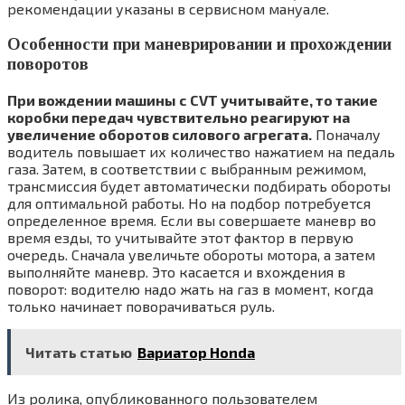
рекомендации указаны в сервисном мануале.
Особенности при маневрировании и прохождении
поворотов
При вождении машины с CVT учитывайте, то такие
коробки передач чувствительно реагируют на
увеличение оборотов силового агрегата.
Поначалу
водитель повышает их количество нажатием на педаль
газа. Затем, в соответствии с выбранным режимом,
трансмиссия будет автоматически подбирать обороты
для оптимальной работы. Но на подбор потребуется
определенное время. Если вы совершаете маневр во
время езды, то учитывайте этот фактор в первую
очередь. Сначала увеличьте обороты мотора, а затем
выполняйте маневр. Это касается и вхождения в
поворот: водителю надо жать на газ в момент, когда
только начинает поворачиваться руль.
Читать статью
Вариатор Honda
Из ролика, опубликованного пользователем