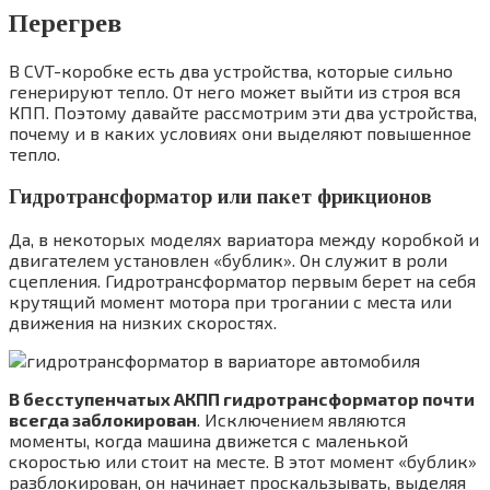
Перегрев
В CVT-коробке есть два устройства, которые сильно
генерируют тепло. От него может выйти из строя вся
КПП. Поэтому давайте рассмотрим эти два устройства,
почему и в каких условиях они выделяют повышенное
тепло.
Гидротрансформатор или пакет фрикционов
Да, в некоторых моделях вариатора между коробкой и
двигателем установлен «бублик». Он служит в роли
сцепления. Гидротрансформатор первым берет на себя
крутящий момент мотора при трогании с места или
движения на низких скоростях.
В бесступенчатых АКПП гидротрансформатор почти
всегда заблокирован
. Исключением являются
моменты, когда машина движется с маленькой
скоростью или стоит на месте. В этот момент «бублик»
разблокирован, он начинает проскальзывать, выделяя