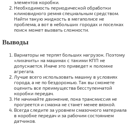
элементов коробки.
Необходимость периодической обработки
клиновидного ремня специальным средством.
Найти такую жидкость в мегаполисе не
проблема, а вот в небольших городах и поселках
поиск может вызвать сложности.
Выводы
Вариаторы не терпят больших нагрузок. Поэтому
«лихачить» на машинах с такими КПП не
допускается. Иначе это приведет к поломке
агрегата.
Лучше всего использовать машину в условиях
города, а не по бездорожью. Так вы сможете
оценить все преимущества бесступенчатой
коробки передач.
Не начинайте движение, пока трансмиссия не
прогреется и смазка не станет менее вязкой.
Всегда следите за уровнем смазочного материала
в коробке передач и за рабочим состоянием
датчиков.