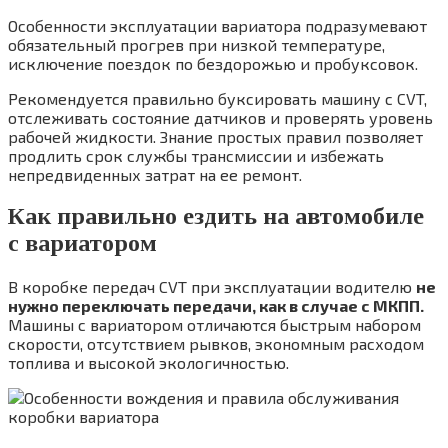
Особенности эксплуатации вариатора подразумевают
обязательный прогрев при низкой температуре,
исключение поездок по бездорожью и пробуксовок.
Рекомендуется правильно буксировать машину с CVT,
отслеживать состояние датчиков и проверять уровень
рабочей жидкости. Знание простых правил позволяет
продлить срок службы трансмиссии и избежать
непредвиденных затрат на ее ремонт.
Как правильно ездить на автомобиле
с вариатором
В коробке передач CVT при эксплуатации водителю
не
нужно переключать передачи, как в случае с МКПП.
Машины с вариатором отличаются быстрым набором
скорости, отсутствием рывков, экономным расходом
топлива и высокой экологичностью.