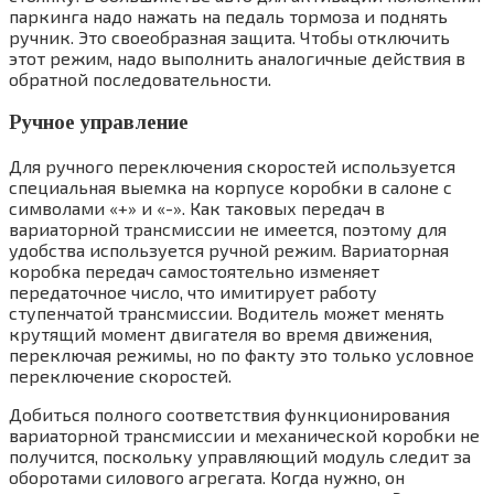
паркинга надо нажать на педаль тормоза и поднять
ручник. Это своеобразная защита. Чтобы отключить
этот режим, надо выполнить аналогичные действия в
обратной последовательности.
Ручное управление
Для ручного переключения скоростей используется
специальная выемка на корпусе коробки в салоне с
символами «+» и «-». Как таковых передач в
вариаторной трансмиссии не имеется, поэтому для
удобства используется ручной режим. Вариаторная
коробка передач самостоятельно изменяет
передаточное число, что имитирует работу
ступенчатой трансмиссии. Водитель может менять
крутящий момент двигателя во время движения,
переключая режимы, но по факту это только условное
переключение скоростей.
Добиться полного соответствия функционирования
вариаторной трансмиссии и механической коробки не
получится, поскольку управляющий модуль следит за
оборотами силового агрегата. Когда нужно, он