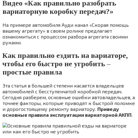
Видео «Как правильно разобрать
вариаторную коробку передач?»
На примере автомобиля Ауди канал «Скорая помощь
вашему агрегату» в своем ролике предлагает
ознакомиться с процессом разбора агрегата своими
руками.
Как правильно ездить на вариаторе,
чтобы его быстро не угробить –
простые правила
Эта статья в большей степени касается владельцев
автомобилей с бесступенчатой коробкой передач.
Сегодня разберем, основные ошибки автовладельцев, а
точнее факторы, которые приводят к быстрой поломке
и дорогостоящему ремонту вариатору.
Приведу
основные правила эксплуатации вариаторной АКПП
.