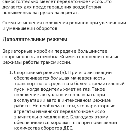
самостоятельно меняет передаточное число. Это
делается для предотвращения воздействия
повышенных нагрузок на агрегат.
Схема изменения положения роликов при увеличении
и уменьшении оборотов
Дополнительные режимы
Вариаторные коробки передач в большинстве
современных автомобилей имеют дополнительные
режимы работы трансмиссии:
Спортивный режим (S). При его активации
обеспечивается большая маневренность
транспортного средства и более стремительный
пуск, когда водитель жмет на газ. Такое
положение актуально использовать при
эксплуатации авто в интенсивном режиме
работы. Но проблема в том, что вариаторные
агрегаты изменяют передаточное число
значительно медленнее. Благодаря этому
обеспечивается хорошая тяга при повышении
количества оборотов ДВС.