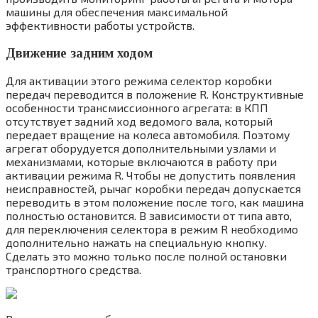
машины для обеспечения максимальной
эффективности работы устройств.
Движение задним ходом
Для активации этого режима селектор коробки
передач переводится в положение R. Конструктивные
особенности трансмиссионного агрегата: в КПП
отсутствует задний ход ведомого вала, который
передает вращение на колеса автомобиля. Поэтому
агрегат оборудуется дополнительными узлами и
механизмами, которые включаются в работу при
активации режима R. Чтобы не допустить появления
неисправностей, рычаг коробки передач допускается
переводить в этом положение после того, как машина
полностью остановится. В зависимости от типа авто,
для переключения селектора в режим R необходимо
дополнительно нажать на специальную кнопку.
Сделать это можно только после полной остановки
транспортного средства.