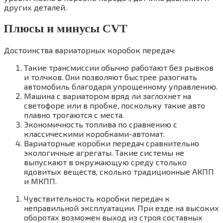
других деталей.
Плюсы и минусы CVT
Достоинства вариаторных коробок передач:
Такие трансмиссии обычно работают без рывков
и толчков. Они позволяют быстрее разогнать
автомобиль благодаря упрощенному управлению.
Машина с вариатором вряд ли заглохнет на
светофоре или в пробке, поскольку такие авто
плавно трогаются с места.
Экономичность топлива по сравнению с
классическими коробками-автомат.
Вариаторные коробки передач сравнительно
экологичные агрегаты. Такие системы не
выпускают в окружающую среду столько
ядовитых веществ, сколько традиционные АКПП
и МКПП.
Чувствительность коробки передач к
неправильной эксплуатации. При езде на высоких
оборотах возможен выход из строя составных