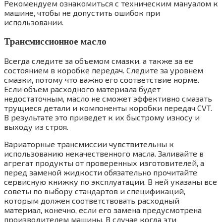
Рекомендуем ознакомиться с техническим мануалом к
машине, чтобы не допустить ошибок при
использовании.
Трансмиссионное масло
Всегда следите за объемом смазки, а также за ее
состоянием в коробке передач. Следите за уровнем
смазки, потому что важно его соответствие норме.
Если объем расходного материала будет
недостаточным, масло не сможет эффективно смазать
трущиеся детали и компоненты коробки передач CVT.
В результате это приведет к их быстрому износу и
выходу из строя.
Вариаторные трансмиссии чувствительны к
использованию некачественного масла. Заливайте в
агрегат продукты от проверенных изготовителей, а
перед заменой жидкости обязательно прочитайте
сервисную книжку по эксплуатации. В ней указаны все
советы по выбору стандартов и спецификаций,
которым должен соответствовать расходный
материал, конечно, если его замена предусмотрена
производителем машины. В случае когда эти