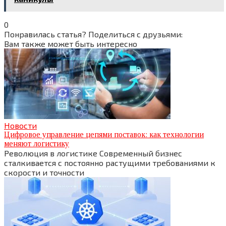
0
Понравилась статья? Поделиться с друзьями:
Вам также может быть интересно
Новости
Цифровое управление цепями поставок: как технологии
меняют логистику
Революция в логистике Современный бизнес
сталкивается с постоянно растущими требованиями к
скорости и точности