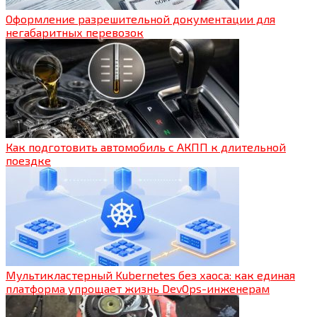
Оформление разрешительной документации для
негабаритных перевозок
Как подготовить автомобиль с АКПП к длительной
поездке
Мультикластерный Kubernetes без хаоса: как единая
платформа упрощает жизнь DevOps-инженерам