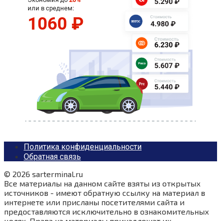
Политика конфиденциальности
Обратная связь
© 2026 sarterminal.ru
Все материалы на данном сайте взяты из открытых
источников - имеют обратную ссылку на материал в
интернете или присланы посетителями сайта и
предоставляются исключительно в ознакомительных
целях. Права на материалы принадлежат их