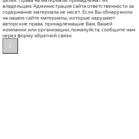
владельцам. Администрация сайта ответственности за
содержание материала не несет. Если Вы обнаружили
на нашем сайте материалы, которые нарушают
авторские права, принадлежащие Вам, Вашей
компании или организации, пожалуйста, сообщите нам
через форму обратной связи.