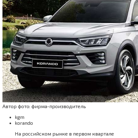
Автор фото: фирма-производитель
kgm
korando
На российском рынке в первом квартале