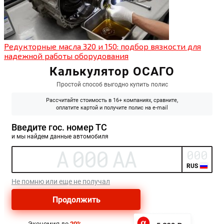
Редукторные масла 320 и 150: подбор вязкости для
надежной работы оборудования