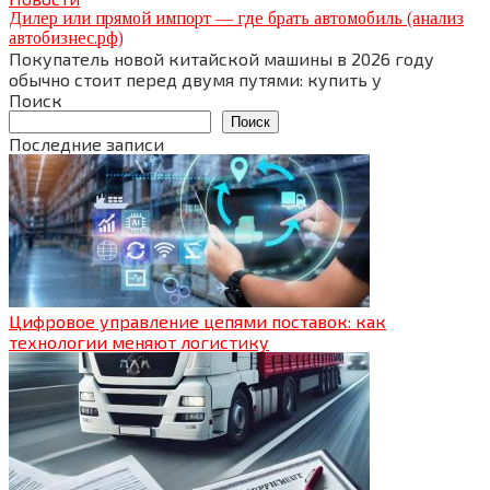
Дилер или прямой импорт — где брать автомобиль (анализ
автобизнес.рф)
Покупатель новой китайской машины в 2026 году
обычно стоит перед двумя путями: купить у
Поиск
Поиск
Последние записи
Цифровое управление цепями поставок: как
технологии меняют логистику