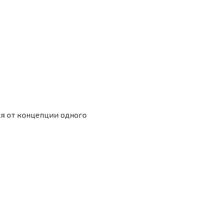
я от концепции одного