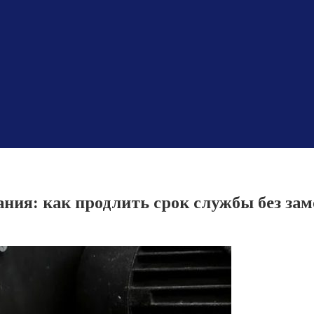
ния: как продлить срок службы без за