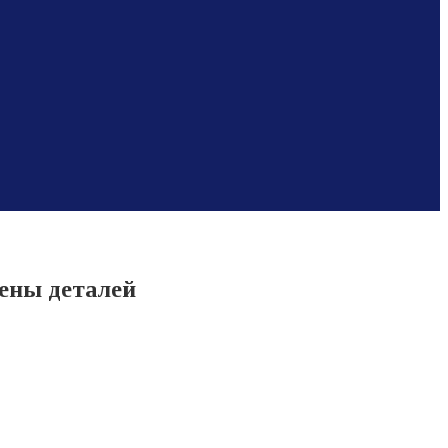
мены деталей