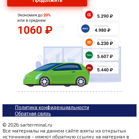
Политика конфиденциальности
Обратная связь
© 2026 sarterminal.ru
Все материалы на данном сайте взяты из открытых
источников - имеют обратную ссылку на материал в