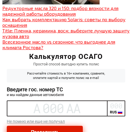
Редукторные масла 320 и 150: подбор вязкости для
надежной работы оборудования
Как выбрать комплектацию Solaris: советы по выбору
оснащения
Title: Пленка, керамика, воск: выберите лучшую защиту
кузова авто
Всесезонное масло vs сезонное: что выгоднее для
климата Ростова?