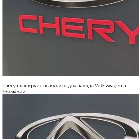
Chery планирует выкупить два завода Volkswagen в
Германии