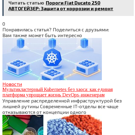
Читать статью
Пороги Fiat Ducato 250
АВТОГЕЙЗЕР: Защита от коррозии и ремонт
0
Понравилась статья? Поделиться с друзьями:
Вам также может быть интересно
Новости
Мультикластерный Kubernetes без хаоса: как единая
платформа упрощает жизнь DevOps-инженерам
Управление распределенной инфраструктурой без
лишней рутины Современные IT-отделы все чаще
отказываются от концепции одного