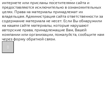
интернете или присланы посетителями сайта и
предоставляются исключительно в ознакомительных
целях. Права на материалы принадлежат их
владельцам. Администрация сайта ответственности за
содержание материала не несет. Если Вы обнаружили
на нашем сайте материалы, которые нарушают
авторские права, принадлежащие Вам, Вашей
компании или организации, пожалуйста, сообщите нам
через форму обратной связи.