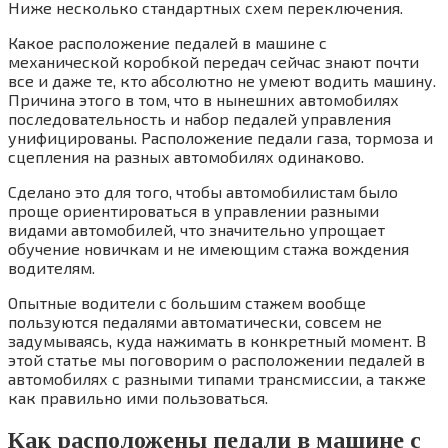
Ниже несколько стандартных схем переключения.
Какое расположение педалей в машине с
механической коробкой передач сейчас знают почти
все и даже те, кто абсолютно не умеют водить машину.
Причина этого в том, что в нынешних автомобилях
последовательность и набор педалей управления
унифицированы. Расположение педали газа, тормоза и
сцепления на разных автомобилях одинаково.
Сделано это для того, чтобы автомобилистам было
проще ориентироваться в управлении разными
видами автомобилей, что значительно упрощает
обучение новичкам и не имеющим стажа вождения
водителям.
Опытные водители с большим стажем вообще
пользуются педалями автоматически, совсем не
задумываясь, куда нажимать в конкретный момент. В
этой статье мы поговорим о расположении педалей в
автомобилях с разными типами трансмиссии, а также
как правильно ими пользоваться.
Как расположены педали в машине с