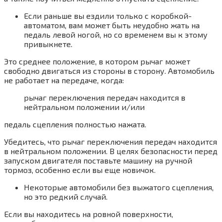
Если раньше вы ездили только с коробкой-
автоматом, вам может быть неудобно жать на
педаль левой ногой, но со временем вы к этому
привыкнете.
Это среднее положение, в котором рычаг может
свободно двигаться из стороны в сторону. Автомобиль
не работает на передаче, когда:
рычаг переключения передач находится в
нейтральном положении и/или
педаль сцепления полностью нажата.
Убедитесь, что рычаг переключения передач находится
в нейтральном положении. В целях безопасности перед
запуском двигателя поставьте машину на ручной
тормоз, особенно если вы еще новичок.
Некоторые автомобили без выжатого сцепления,
но это редкий случай.
Если вы находитесь на ровной поверхности,