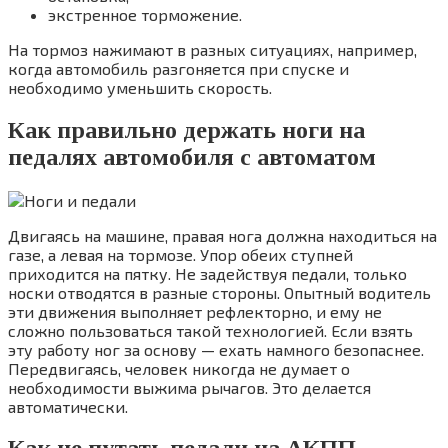
экстренное торможение.
На тормоз нажимают в разных ситуациях, например,
когда автомобиль разгоняется при спуске и
необходимо уменьшить скорость.
Как правильно держать ноги на
педалях автомобиля с автоматом
Двигаясь на машине, правая нога должна находиться на
газе, а левая на тормозе. Упор обеих ступней
приходится на пятку. Не задействуя педали, только
носки отводятся в разные стороны. Опытный водитель
эти движения выполняет рефлекторно, и ему не
сложно пользоваться такой технологией. Если взять
эту работу ног за основу — ехать намного безопаснее.
Передвигаясь, человек никогда не думает о
необходимости выжима рычагов. Это делается
автоматически.