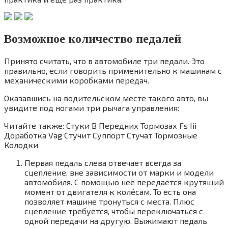
Возможное количество педалей
Принято считать, что в автомобиле три педали. Это
правильно, если говорить применительно к машинам с
механическими коробками передач.
Оказавшись на водительском месте такого авто, вы
увидите под ногами три рычага управления:
Читайте также: Стуки В Передних Тормозах Fs Iii
Доработка Vag Стучит Суппорт Стучат Тормозные
Колодки
Первая педаль слева отвечает всегда за
сцепление, вне зависимости от марки и модели
автомобиля. С помощью неё передаётся крутящий
момент от двигателя к колёсам. То есть она
позволяет машине тронуться с места. Плюс
сцепление требуется, чтобы переключаться с
одной передачи на другую. Выжимают педаль