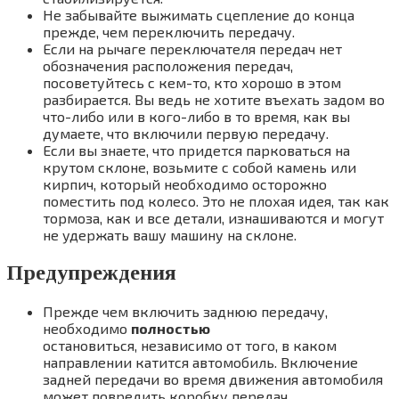
Не забывайте выжимать сцепление до конца
прежде, чем переключить передачу.
Если на рычаге переключателя передач нет
обозначения расположения передач,
посоветуйтесь с кем-то, кто хорошо в этом
разбирается. Вы ведь не хотите въехать задом во
что-либо или в кого-либо в то время, как вы
думаете, что включили первую передачу.
Если вы знаете, что придется парковаться на
крутом склоне, возьмите с собой камень или
кирпич, который необходимо осторожно
поместить под колесо. Это не плохая идея, так как
тормоза, как и все детали, изнашиваются и могут
не удержать вашу машину на склоне.
Предупреждения
Прежде чем включить заднюю передачу,
необходимо
полностью
остановиться, независимо от того, в каком
направлении катится автомобиль. Включение
задней передачи во время движения автомобиля
может повредить коробку передач.