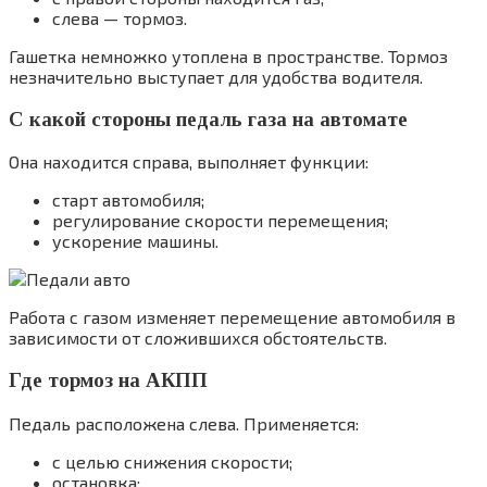
слева — тормоз.
Гашетка немножко утоплена в пространстве. Тормоз
незначительно выступает для удобства водителя.
С какой стороны педаль газа на автомате
Она находится справа, выполняет функции:
старт автомобиля;
регулирование скорости перемещения;
ускорение машины.
Работа с газом изменяет перемещение автомобиля в
зависимости от сложившихся обстоятельств.
Где тормоз на АКПП
Педаль расположена слева. Применяется:
с целью снижения скорости;
остановка;