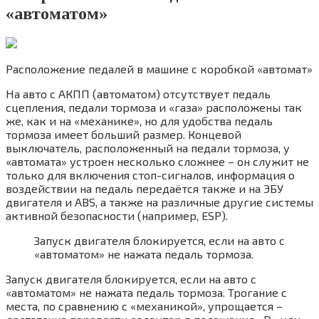
«автоматом»
Расположение педалей в машине с коробкой «автомат»
На авто с АКПП (автоматом) отсутствует педаль
сцепления, педали тормоза и «газа» расположены так
же, как и на «механике», но для удобства педаль
тормоза имеет больший размер. Концевой
выключатель, расположенный на педали тормоза, у
«автомата» устроен несколько сложнее – он служит не
только для включения стоп-сигналов, информация о
воздействии на педаль передаётся также и на ЭБУ
двигателя и ABS, а также на различные другие системы
активной безопасности (например, ESP).
Запуск двигателя блокируется, если на авто с
«автоматом» не нажата педаль тормоза.
Запуск двигателя блокируется, если на авто с
«автоматом» не нажата педаль тормоза. Трогание с
места, по сравнению с «механикой», упрощается –