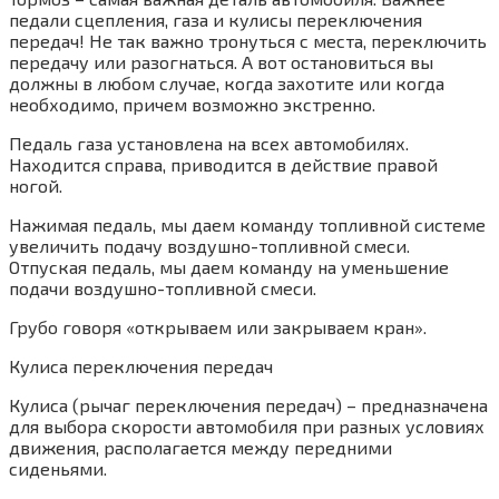
педали сцепления, газа и кулисы переключения
передач! Не так важно тронуться с места, переключить
передачу или разогнаться. А вот остановиться вы
должны в любом случае, когда захотите или когда
необходимо, причем возможно экстренно.
Педаль газа установлена на всех автомобилях.
Находится справа, приводится в действие правой
ногой.
Нажимая педаль, мы даем команду топливной системе
увеличить подачу воздушно-топливной смеси.
Отпуская педаль, мы даем команду на уменьшение
подачи воздушно-топливной смеси.
Грубо говоря «открываем или закрываем кран».
Кулиса переключения передач
Кулиса (рычаг переключения передач) – предназначена
для выбора скорости автомобиля при разных условиях
движения, располагается между передними
сиденьями.