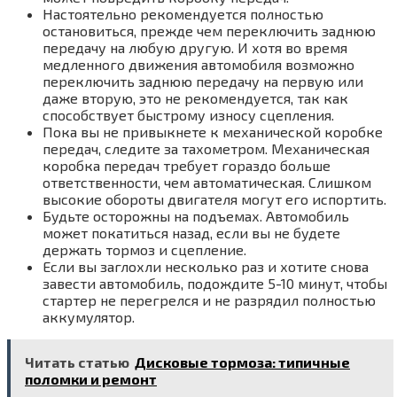
Настоятельно рекомендуется полностью
остановиться, прежде чем переключить заднюю
передачу на любую другую. И хотя во время
медленного движения автомобиля возможно
переключить заднюю передачу на первую или
даже вторую, это не рекомендуется, так как
способствует быстрому износу сцепления.
Пока вы не привыкнете к механической коробке
передач, следите за тахометром. Механическая
коробка передач требует гораздо больше
ответственности, чем автоматическая. Слишком
высокие обороты двигателя могут его испортить.
Будьте осторожны на подъемах. Автомобиль
может покатиться назад, если вы не будете
держать тормоз и сцепление.
Если вы заглохли несколько раз и хотите снова
завести автомобиль, подождите 5-10 минут, чтобы
стартер не перегрелся и не разрядил полностью
аккумулятор.
Читать статью
Дисковые тормоза: типичные
поломки и ремонт