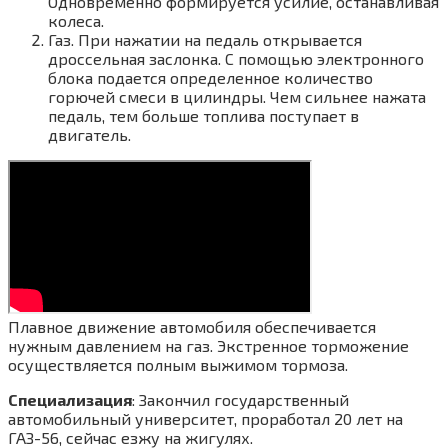
Одновременно формируется усилие, останавливая
колеса.
Газ. При нажатии на педаль открывается
дроссельная заслонка. С помощью электронного
блока подается определенное количество
горючей смеси в цилиндры. Чем сильнее нажата
педаль, тем больше топлива поступает в
двигатель.
Плавное движение автомобиля обеспечивается
нужным давлением на газ. Экстренное торможение
осуществляется полным выжимом тормоза.
Специализация
: Закончил государственный
автомобильный университет, проработал 20 лет на
ГАЗ-56, сейчас езжу на жигулях.