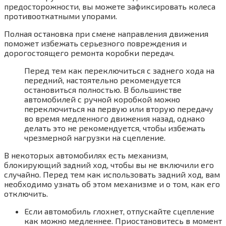
предосторожности, вы можете зафиксировать колеса
противооткатными упорами.
Полная остановка при смене направления движения
поможет избежать серьезного повреждения и
дорогостоящего ремонта коробки передач.
Перед тем как переключиться с заднего хода на
передний, настоятельно рекомендуется
остановиться полностью. В большинстве
автомобилей с ручной коробкой можно
переключиться на первую или вторую передачу
во время медленного движения назад, однако
делать это не рекомендуется, чтобы избежать
чрезмерной нагрузки на сцепление.
В некоторых автомобилях есть механизм,
блокирующий задний ход, чтобы вы не включили его
случайно. Перед тем как использовать задний ход, вам
необходимо узнать об этом механизме и о том, как его
отключить.
Если автомобиль глохнет, отпускайте сцепление
как можно медленнее. Приостановитесь в момент