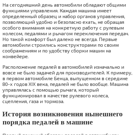
На сегодняшний день автомобили обладают общими
функциями управления. Каждая машина имеет
определенный образец и набор органов управления,
позволяющий удобно и безопасно ехать, не обращая
особого внимания на конкретную работу с рулевым
колесом, педалями и рычагом переключения передач.
Но такой комфорт был далеко не всегда. Первые
автомобили строились конструкторами по своим
соображениям и по удобству сборки машин на
конвейере.
Расположение педалей в автомобилей изначально и
вовсе не было задачей для производителей. К примеру,
в первом автомобиле Бенца, выпущенном в середине
80-х годов XIX века, педалей не было вообще. Машина
управлялась с помощью рычага, который
функционировал в качестве рулевого колеса,
сцепления, газа и тормоза.
История возникновения нынешнего
порядка педалей в машине