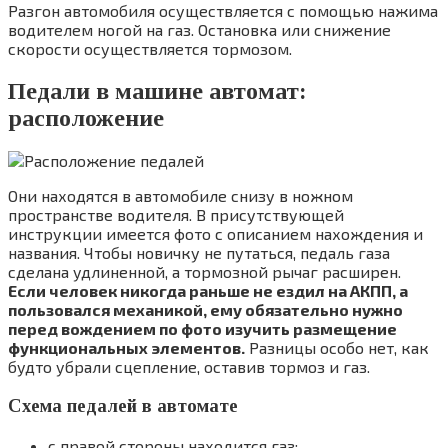
Разгон автомобиля осуществляется с помощью нажима
водителем ногой на газ. Остановка или снижение
скорости осуществляется тормозом.
Педали в машине автомат:
расположение
Они находятся в автомобиле снизу в ножном
пространстве водителя. В присутствующей
инструкции имеется фото с описанием нахождения и
названия. Чтобы новичку не путаться, педаль газа
сделана удлиненной, а тормозной рычаг расширен.
Если человек никогда раньше не ездил на АКПП, а
пользовался механикой, ему обязательно нужно
перед вождением по фото изучить размещение
функциональных элементов.
Разницы особо нет, как
будто убрали сцепление, оставив тормоз и газ.
Схема педалей в автомате
с правой стороны находится газ;