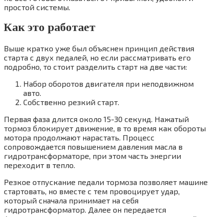
простой системы.
Как это работает
Выше кратко уже был объяснен принцип действия
старта с двух педалей, но если рассматривать его
подробно, то стоит разделить старт на две части:
Набор оборотов двигателя при неподвижном
авто.
Собственно резкий старт.
Первая фаза длится около 15-30 секунд. Нажатый
тормоз блокирует движение, в то время как обороты
мотора продолжают нарастать. Процесс
сопровождается повышением давления масла в
гидротрансформаторе, при этом часть энергии
переходит в тепло.
Резкое отпускание педали тормоза позволяет машине
стартовать, но вместе с тем провоцирует удар,
который сначала принимает на себя
гидротрансформатор. Далее он передается