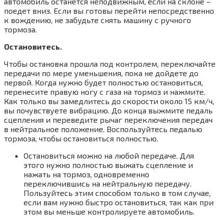
автомобиль останется неподвижным, если на склоне –
поедет вниз. Если вы готовы перейти непосредственно
к вождению, не забудьте снять машину с ручного
тормоза.
Остановитесь.
Чтобы остановка прошла под контролем, переключайте
передачи по мере уменьшения, пока не дойдете до
первой. Когда нужно будет полностью остановиться,
перенесите правую ногу с газа на тормоз и нажмите.
Как только вы замедлитесь до скорости около 15 км/ч,
вы почувствуете вибрацию. До конца выжмите педаль
сцепления и переведите рычаг переключения передач
в нейтральное положение. Воспользуйтесь педалью
тормоза, чтобы остановиться полностью.
Остановиться можно на любой передаче. Для
этого нужно полностью выжать сцепление и
нажать на тормоз, одновременно
переключившись на нейтральную передачу.
Пользуйтесь этим способом только в том случае,
если вам нужно быстро остановиться, так как при
этом вы меньше контролируете автомобиль.