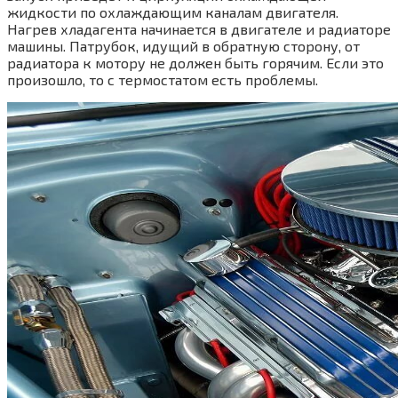
жидкости по охлаждающим каналам двигателя.
Нагрев хладагента начинается в двигателе и радиаторе
машины. Патрубок, идущий в обратную сторону, от
радиатора к мотору не должен быть горячим. Если это
произошло, то с термостатом есть проблемы.