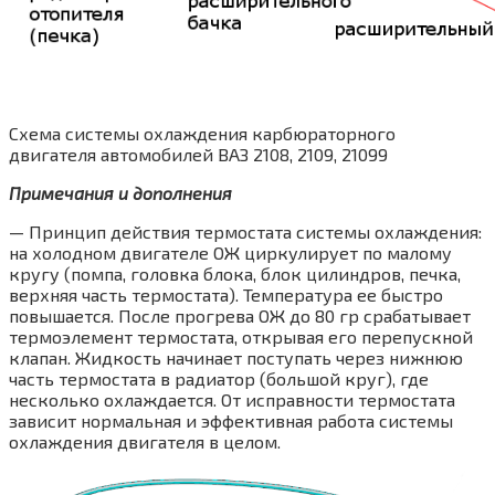
Схема системы охлаждения карбюраторного
двигателя автомобилей ВАЗ 2108, 2109, 21099
Примечания и дополнения
— Принцип действия термостата системы охлаждения:
на холодном двигателе ОЖ циркулирует по малому
кругу (помпа, головка блока, блок цилиндров, печка,
верхняя часть термостата). Температура ее быстро
повышается. После прогрева ОЖ до 80 гр срабатывает
термоэлемент термостата, открывая его перепускной
клапан. Жидкость начинает поступать через нижнюю
часть термостата в радиатор (большой круг), где
несколько охлаждается. От исправности термостата
зависит нормальная и эффективная работа системы
охлаждения двигателя в целом.