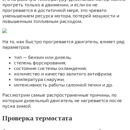
прогреть только в движении, и если он не
прогревается в достаточной мере, это чревато
уменьшением ресурса мотора, потерей мощности и
повышенным топливным расходом.
На то, как быстро прогревается двигатель, влияет ряд
параметров:
тип — бензин или дизель;
степень форсирования;
состояние системы охлаждения;
количество и качество залитого антифриза;
температура снаружи;
интенсивность работы салонной печки и др.
Рассмотрим самые распространенные причины, по
которым дизельный двигатель не нагревается после
пуска зимой.
Проверка термостата