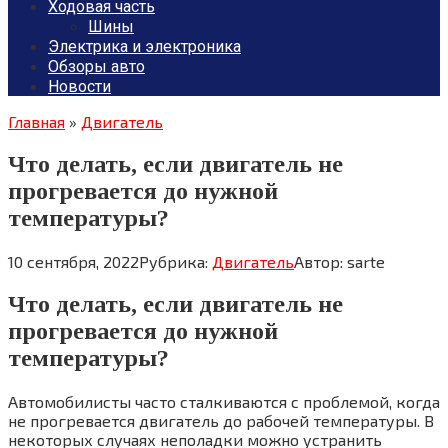
Ходовая часть
Шины
Электрика и электроника
Обзоры авто
Новости
Главная
»
Двигатель
Что делать, если двигатель не
прогревается до нужной
температуры?
10 сентября, 2022
Рубрика:
Двигатель
Автор:
sarte
Что делать, если двигатель не
прогревается до нужной
температуры?
Автомобилисты часто сталкиваются с проблемой, когда
не прогревается двигатель до рабочей температуры. В
некоторых случаях неполадки можно устранить