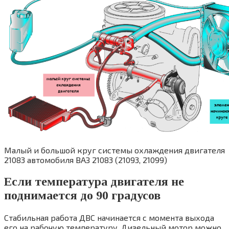
Малый и большой круг системы охлаждения двигателя
21083 автомобиля ВАЗ 21083 (21093, 21099)
Если температура двигателя не
поднимается до 90 градусов
Стабильная работа ДВС начинается с момента выхода
его на рабочую температуру. Дизельный мотор можно