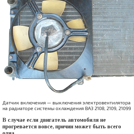
Датчик включения — выключения электровентилятора
на радиаторе системы охлаждения ВАЗ 2108, 2109, 21099
В случае если двигатель автомобиля не
прогревается вовсе, причин может быть всего
одна