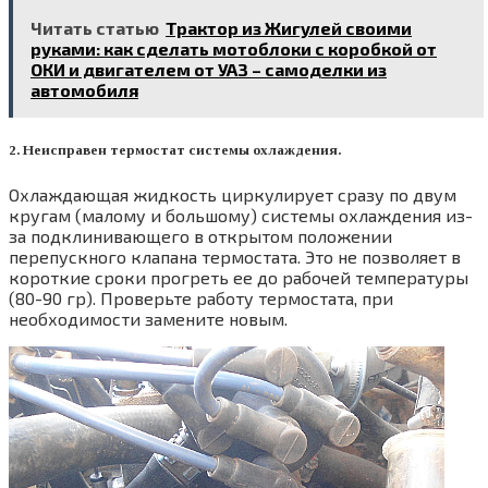
Читать статью
Трактор из Жигулей своими
руками: как сделать мотоблоки с коробкой от
ОКИ и двигателем от УАЗ – самоделки из
автомобиля
2. Неисправен термостат системы охлаждения.
Охлаждающая жидкость циркулирует сразу по двум
кругам (малому и большому) системы охлаждения из-
за подклинивающего в открытом положении
перепускного клапана термостата. Это не позволяет в
короткие сроки прогреть ее до рабочей температуры
(80-90 гр). Проверьте работу термостата, при
необходимости замените новым.