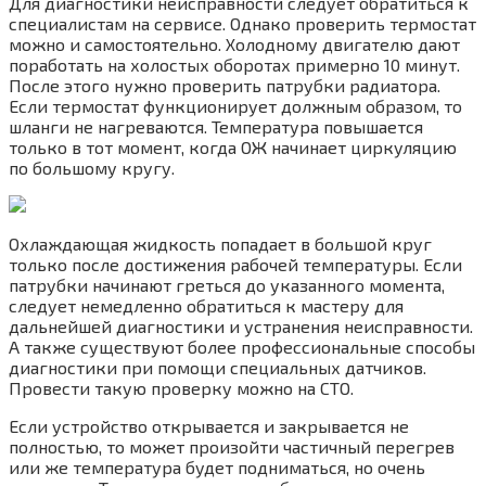
Для диагностики неисправности следует обратиться к
специалистам на сервисе. Однако проверить термостат
можно и самостоятельно. Холодному двигателю дают
поработать на холостых оборотах примерно 10 минут.
После этого нужно проверить патрубки радиатора.
Если термостат функционирует должным образом, то
шланги не нагреваются. Температура повышается
только в тот момент, когда ОЖ начинает циркуляцию
по большому кругу.
Охлаждающая жидкость попадает в большой круг
только после достижения рабочей температуры. Если
патрубки начинают греться до указанного момента,
следует немедленно обратиться к мастеру для
дальнейшей диагностики и устранения неисправности.
А также существуют более профессиональные способы
диагностики при помощи специальных датчиков.
Провести такую проверку можно на СТО.
Если устройство открывается и закрывается не
полностью, то может произойти частичный перегрев
или же температура будет подниматься, но очень