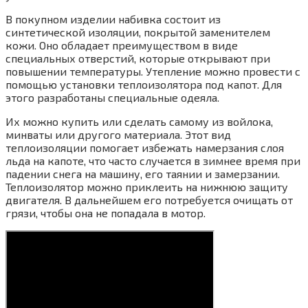
В покупном изделии набивка состоит из
синтетической изоляции, покрытой заменителем
кожи. Оно обладает преимуществом в виде
специальных отверстий, которые открывают при
повышении температуры. Утепление можно провести с
помощью установки теплоизолятора под капот. Для
этого разработаны специальные одеяла.
Их можно купить или сделать самому из войлока,
минваты или другого материала. Этот вид
теплоизоляции помогает избежать намерзания слоя
льда на капоте, что часто случается в зимнее время при
падении снега на машину, его таянии и замерзании.
Теплоизолятор можно приклеить на нижнюю защиту
двигателя. В дальнейшем его потребуется очищать от
грязи, чтобы она не попадала в мотор.