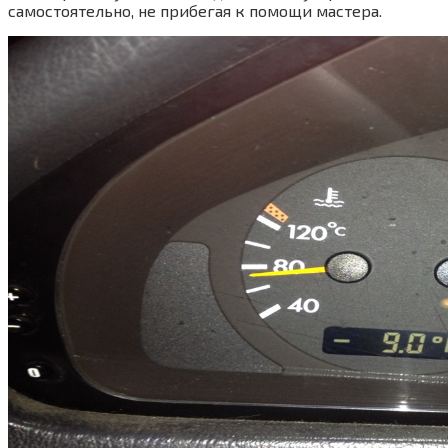
самостоятельно, не прибегая к помощи мастера.