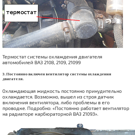
Термостат системы охлаждения двигателя
автомобилей ВАЗ 2108, 2109, 21099
3. Постоянно включен вентилятор системы охлаждения
двигателя.
Охлаждающая жидкость постоянно принудительно
охлаждается. Возможно, вышел из строя датчик
включения вентилятора, либо проблемы в его
проводке. Подробно: «Постоянно работает вентилятор
на радиаторе карбюраторной ВАЗ 21093».