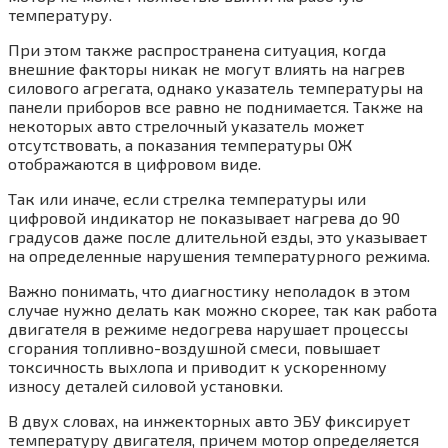
температуру.
При этом также распространена ситуация, когда
внешние факторы никак не могут влиять на нагрев
силового агрегата, однако указатель температуры на
панели приборов все равно не поднимается. Также на
некоторых авто стрелочный указатель может
отсутствовать, а показания температуры ОЖ
отображаются в цифровом виде.
Так или иначе, если стрелка температуры или
цифровой индикатор не показывает нагрева до 90
градусов даже после длительной езды, это указывает
на определенные нарушения температурного режима.
Важно понимать, что диагностику неполадок в этом
случае нужно делать как можно скорее, так как работа
двигателя в режиме недогрева нарушает процессы
сгорания топливно-воздушной смеси, повышает
токсичность выхлопа и приводит к ускоренному
износу деталей силовой установки.
В двух словах, на инжекторных авто ЭБУ фиксирует
температуру двигателя, причем мотор определяется