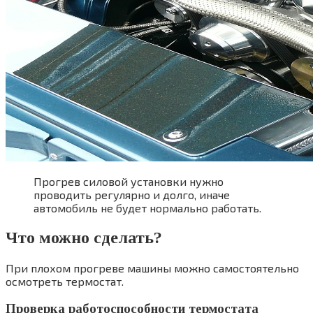
Прогрев силовой установки нужно
проводить регулярно и долго, иначе
автомобиль не будет нормально работать.
Что можно сделать?
При плохом прогреве машины можно самостоятельно
осмотреть термостат.
Проверка работоспособности термостата