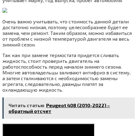
учитывает марку, год выпуска, пробег автомобиля.
Очень важно учитывать, что стоимость данной детали
достаточно низкая, поэтому целесообразнее будет ее
замена, чем ремонт. Таким образом, можно избавиться
от проблем с низкой температурой двигателя на весь
зимний сезон.
Так как при замене термостата придется сливать
жидкость, стоит проверить двигатель на
работоспособность перед началом зимнего сезона.
Многие автовладельцы заливают антифриз в систему,
а затем сталкиваются с необходимостью замены
агрегата, следовательно, дважды платят за
охлаждающую жидкость.
Читать статью
Peugeot 408 (2010-2022) –
обратный отсчет