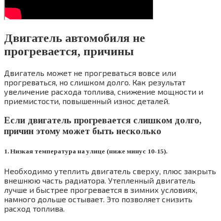
Двигатель автомобиля не
прогревается, причины
Двигатель может не прогреваться вовсе или
прогреваться, но слишком долго. Как результат
увеличение расхода топлива, снижение мощности и
приемистости, повышенный износ деталей.
Если двигатель прогревается слишком долго,
причин этому может быть несколько
1. Низкая температура на улице (ниже минус 10-15).
Необходимо утеплить двигатель сверху, плюс закрыть
внешнюю часть радиатора. Утепленный двигатель
лучше и быстрее прогревается в зимних условиях,
намного дольше остывает. Это позволяет снизить
расход топлива.