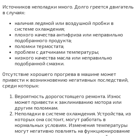
Источников неполадки много. Долго греется двигатель
в случаях:
наличия ледяной или воздушной пробки в
системе охлаждения;
плохого качества антифриза или неправильно
подобранного продукта;
поломки термостата;
проблем с датчиками температуры;
низкого качества масла или неправильно
подобранной смазки.
Отсутствие хорошего прогрева в машине может
привести к возникновению негативных последствий,
среди которых:
Вероятность дорогостоящего ремонта. Износ
может привести к заклиниванию мотора или
другим поломкам.
Неполадки в системе охлаждения. Устройства, из
которых она состоит, могут работать в
нормальных условиях. Изменения температуры
могут негативно повлиять на функционирование