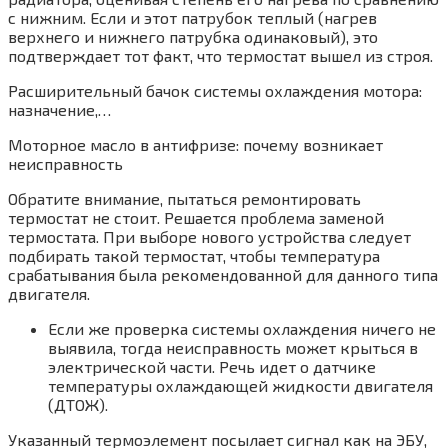
с нижним. Если и этот патрубок теплый (нагрев
верхнего и нижнего патрубка одинаковый), это
подтверждает тот факт, что термостат вышел из строя.
Расширительный бачок системы охлаждения мотора:
назначение,…
Моторное масло в антифризе: почему возникает
неисправность
Обратите внимание, пытаться ремонтировать
термостат не стоит. Решается проблема заменой
термостата. При выборе нового устройства следует
подбирать такой термостат, чтобы температура
срабатывания была рекомендованной для данного типа
двигателя.
Если же проверка системы охлаждения ничего не
выявила, тогда неисправность может крыться в
электрической части. Речь идет о датчике
температуры охлаждающей жидкости двигателя
(ДТОЖ).
Указанный термоэлемент посылает сигнал как на ЭБУ,