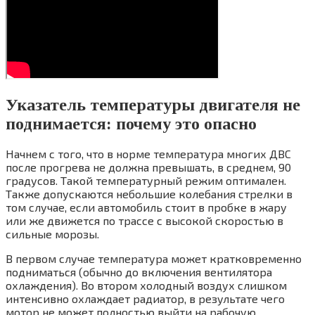
Указатель температуры двигателя не
поднимается: почему это опасно
Начнем с того, что в норме температура многих ДВС
после прогрева не должна превышать, в среднем, 90
градусов. Такой температурный режим оптимален.
Также допускаются небольшие колебания стрелки в
том случае, если автомобиль стоит в пробке в жару
или же движется по трассе с высокой скоростью в
сильные морозы.
В первом случае температура может кратковременно
подниматься (обычно до включения вентилятора
охлаждения). Во втором холодный воздух слишком
интенсивно охлаждает радиатор, в результате чего
мотор не может полностью выйти на рабочую