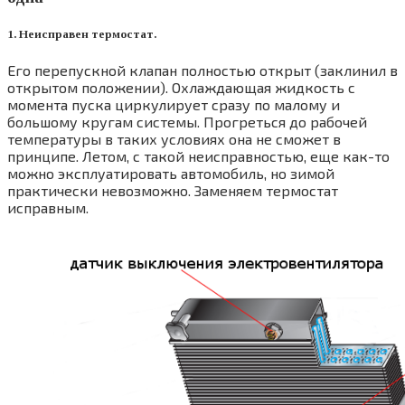
1. Неисправен термостат.
Его перепускной клапан полностью открыт (заклинил в
открытом положении). Охлаждающая жидкость с
момента пуска циркулирует сразу по малому и
большому кругам системы. Прогреться до рабочей
температуры в таких условиях она не сможет в
принципе. Летом, с такой неисправностью, еще как-то
можно эксплуатировать автомобиль, но зимой
практически невозможно. Заменяем термостат
исправным.