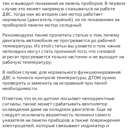
так и выводит показания на панель приборов. В первом
случае это может напрямую сказываться на работе
ДВС, тогда как во втором сам мотор работает
нормально (двигатель горячий), но по показаниям на
приборной панели мотор холодный.
Рекомендуем также прочитать статью о том, почему
двигатель автомобиля не прогревается до рабочей
температуры. Из этой статьи вы узнаете о том, какие
неполадки могут стать причиной того, что силовой
агрегат прогревается только частично и не выходит на
рабочую температуру.
В любом случае, для нормального функционирования
ДВС и точного контроля температуры, ДТОЖ нужно
проверить и заменить на исправный при такой
необходимости.
Отметим, что если датчик посылает некорректные
сигналы, также может срабатывать вентилятор
охлаждения даже на холодном двигателе. Еще не
следует исключать вероятность поломки самого
указателя на панели приборов, а также повреждения
электроцепей, которые связывают индикатор и