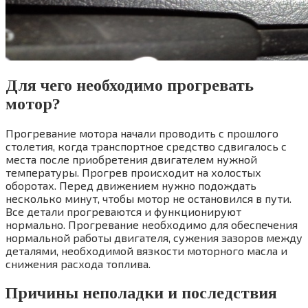
Для чего необходимо прогревать
мотор?
Прогревание мотора начали проводить с прошлого
столетия, когда транспортное средство сдвигалось с
места после приобретения двигателем нужной
температуры. Прогрев происходит на холостых
оборотах. Перед движением нужно подождать
несколько минут, чтобы мотор не остановился в пути.
Все детали прогреваются и функционируют
нормально. Прогревание необходимо для обеспечения
нормальной работы двигателя, сужения зазоров между
деталями, необходимой вязкости моторного масла и
снижения расхода топлива.
Причины неполадки и последствия