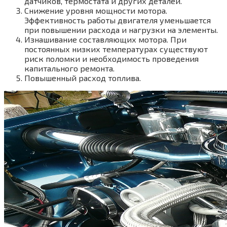
датчиков, термостата и других деталей.
Снижение уровня мощности мотора.
Эффективность работы двигателя уменьшается
при повышении расхода и нагрузки на элементы.
Изнашивание составляющих мотора. При
постоянных низких температурах существуют
риск поломки и необходимость проведения
капитального ремонта.
Повышенный расход топлива.